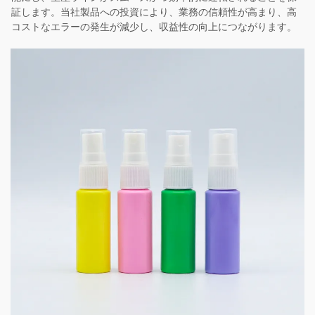
証します。当社製品への投資により、業務の信頼性が高まり、高
コストなエラーの発生が減少し、収益性の向上につながります。