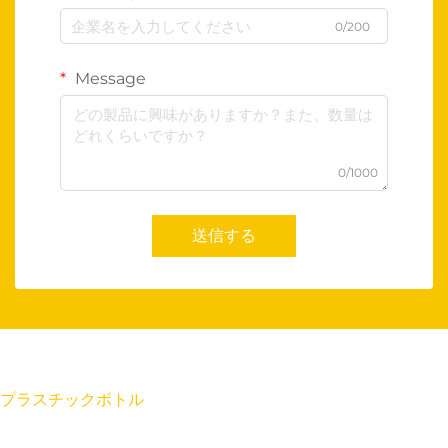
0/200
Message
0/1000
送信する
プラスチックボトル