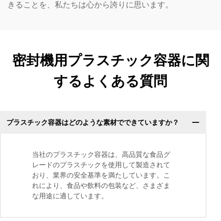
きることを、私たちは心から誇りに思います。
密封機用プラスチック容器に関
するよくある質問
プラスチック容器はどのような素材でできていますか？
当社のプラスチック容器は、高品質な食品グ
レードのプラスチックを使用して製造されて
おり、業界の安全基準を満たしています。こ
れにより、食品や飲料の包装など、さまざま
な用途に適しています。