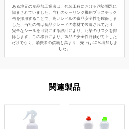
ある地元の食品加工業者は、包装工程における汚染問題に
悩まされていました。当社のシーリング機用プラスチック
缶を採用することで、高いレベルの食品安全性を確保しま
した。当社の缶は食品グレードの素材で製造されており、
完全なシールを可能にする設計により、汚染のリスクを排
除します。この移行により、製品の安全性評価が向上した
だけでなく、消費者の信頼も高まり、売上は40％増加しま
した。
関連製品