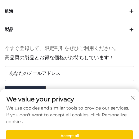
航海
製品
今すぐ登録して、限定割引をぜひご利用ください。
高品質の製品とお得な価格がお待ちしています！
あなたのメールアドレス
Subscribe
We value your privacy
We use cookies and similar tools to provide our services.
If you don't want to accept all cookies, click Personalize
cookies.
フォローする
Accept all