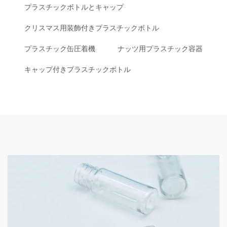
プラスチックボトルとキャップ
クリスマス用装飾付きプラスチックボトル
プラスチック缶圧着機
ナッツ用プラスチック容器
キャップ付きプラスチックボトル