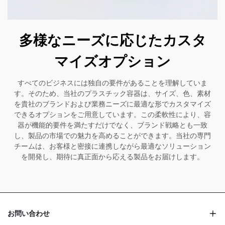
多様なニーズに応じたカスタ
マイズオプション
すべてのビジネスには独自の要件があることを理解していま
す。そのため、当社のプラスチック容器は、サイズ、色、素材
を貴社のブランドおよび業務ニーズに最適な形でカスタマイズ
できるオプションをご用意しています。この柔軟性により、容
器が機能的要件を満たすだけでなく、ブランド戦略とも一致
し、製品の市場での魅力を高めることができます。当社の専門
チームは、お客様と密接に連携しながら最適なソリューション
を開発し、期待に真正面から応える製品をお届けします。
お問い合わせ