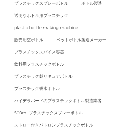
プラスチックスプレーボトル
ボトル製造
透明なボトル用プラスチック
plastic bottle making machine
販売用空ボトル
ペットボトル製造メーカー
プラスチックスパイス容器
飲料用プラスチックボトル
プラスチック製リキュアボトル
プラスチック香水ボトル
ハイデラバードのプラスチックボトル製造業者
500ml プラスチックスプレーボトル
ストロー付きパトロンプラスチックボトル