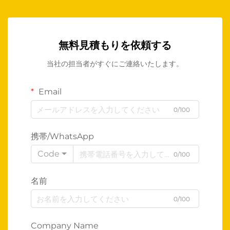
無料見積もりを依頼する
当社の担当者がすぐにご連絡いたします。
Email
0/100
携帯/WhatsApp
Code
0/100
名前
0/100
Company Name