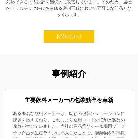
対応できるよう設計を継続的に改善しています。そのため、当社
のプラスチック缶はあらゆる密封工程において不可欠な部品とな
っています。
お問い合わせ
事例紹介
主要飲料メーカーの包装効率を革新
ある著名な飲料メーカーは、既存の包装ソリューションに
課題を抱えており、これにより運用コストの増加と製品の
腐敗が生じていました。当社の高品質なシール機用プラス
チック缶を生産ラインに導入したことで、廃棄物を30%削