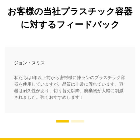
お客様の当社プラスチック容器
に対するフィードバック
ジョン・スミス
私たちは1年以上前から密封機に陳ランのプラスチック容
器を使用していますが、品質は非常に優れています。容
器は耐久性があり、切り替え以降、廃棄物が大幅に削減
されました。強くおすすめします！