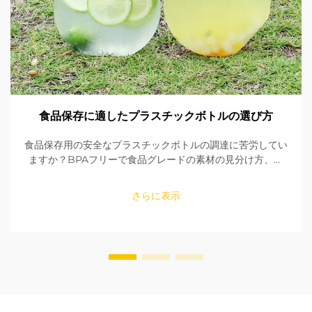
食品保存に適したプラスチックボトルの選び方
食品保存用の安全なプラスチックボトルの調達に苦労してい
ますか？BPAフリーで食品グレードの素材の見分け方、シ
ールの確認方法、適切なサイズの選び方を学びましょう。
FDAおよびEU規格への適合性を確保してください。今すぐ
さらに表示
読む。