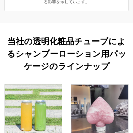
る影響を示しています。
当社の透明化粧品チューブによ
るシャンプーローション用パッ
ケージのラインナップ