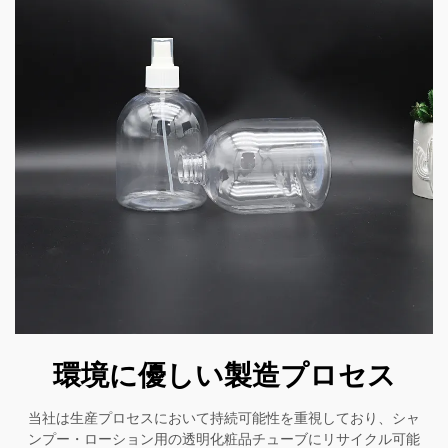
環境に優しい製造プロセス
当社は生産プロセスにおいて持続可能性を重視しており、シャ
ンプー・ローション用の透明化粧品チューブにリサイクル可能