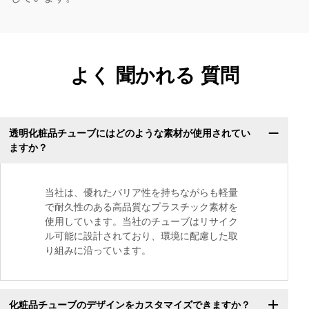
よく 聞かれる 質問
透明化粧品チューブにはどのような素材が使用されてい
ますか？
当社は、優れたバリア性を持ちながらも軽量
で耐久性のある高品質なプラスチック素材を
使用しています。当社のチューブはリサイク
ル可能に設計されており、環境に配慮した取
り組みに沿っています。
化粧品チューブのデザインをカスタマイズできますか？