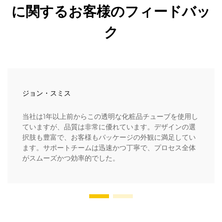
に関するお客様のフィードバッ
ク
ジョン・スミス
当社は1年以上前からこの透明な化粧品チューブを使用し
ていますが、品質は非常に優れています。デザインの選
択肢も豊富で、お客様もパッケージの外観に満足してい
ます。サポートチームは迅速かつ丁寧で、プロセス全体
がスムーズかつ効率的でした。