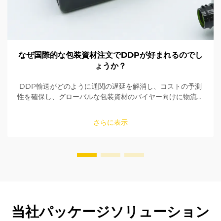
なぜ国際的な包装資材注文でDDPが好まれるのでし
ょうか？
DDP輸送がどのように通関の遅延を解消し、コストの予測
性を確保し、グローバルな包装資材のバイヤー向けに物流を
簡素化するかをご確認ください。納期が厳しい注文において
なぜ最適な選択肢であるのかをご説明します。
さらに表示
当社パッケージソリューション