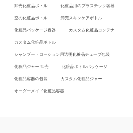
卸売化粧品ボトル
化粧品用のプラスチック容器
空の化粧品ボトル
卸売スキンケアボトル
化粧品パッケージ容器
カスタム化粧品コンテナ
カスタム化粧品ボトル
シャンプー・ローション用透明化粧品チューブ包装
化粧品ジャー 卸売
化粧品ボトルパッケージ
化粧品容器の包装
カスタム化粧品ジャー
オーダーメイド化粧品容器