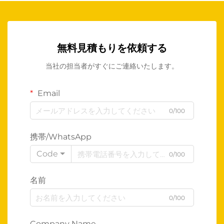
無料見積もりを依頼する
当社の担当者がすぐにご連絡いたします。
Email
0/100
携帯/WhatsApp
Code
0/100
名前
0/100
Company Name