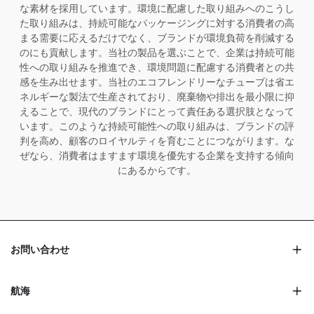
な素材を採用しています。環境に配慮した取り組みへのこうし
た取り組みは、持続可能なパッケージングに対する消費者の高
まる需要に応えるだけでなく、ブランドが環境負荷を削減する
のにも貢献します。当社の製品を選ぶことで、企業は持続可能
性への取り組みを推進でき、環境問題に配慮する消費者との共
感を生み出せます。当社のエコフレンドリーなチューブは省エ
ネルギーな製法で生産されており、廃棄物や排出を最小限に抑
えることで、現代のブランドにとって責任ある選択肢となって
います。このような持続可能性への取り組みは、ブランドの評
判を高め、顧客のロイヤルティを育むことにつながります。な
ぜなら、消費者はますます環境を優先する企業を支持する傾向
にあるからです。
お問い合わせ
航海