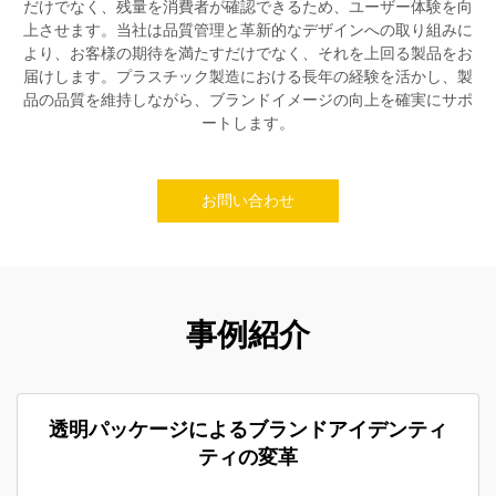
だけでなく、残量を消費者が確認できるため、ユーザー体験を向
上させます。当社は品質管理と革新的なデザインへの取り組みに
より、お客様の期待を満たすだけでなく、それを上回る製品をお
届けします。プラスチック製造における長年の経験を活かし、製
品の品質を維持しながら、ブランドイメージの向上を確実にサポ
ートします。
お問い合わせ
事例紹介
透明パッケージによるブランドアイデンティ
ティの変革