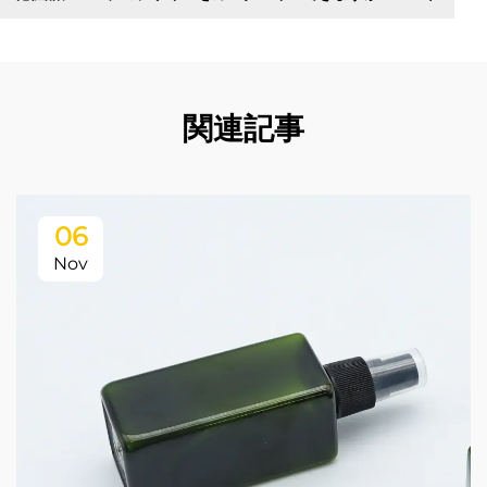
関連記事
06
Nov