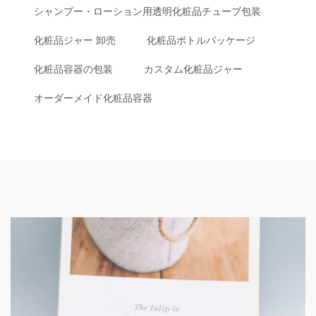
シャンプー・ローション用透明化粧品チューブ包装
化粧品ジャー 卸売
化粧品ボトルパッケージ
化粧品容器の包装
カスタム化粧品ジャー
オーダーメイド化粧品容器