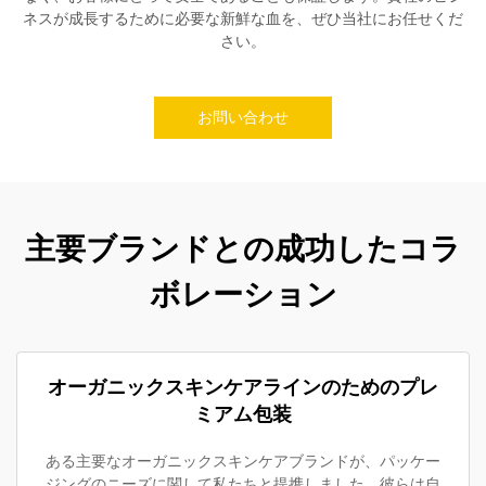
ネスが成長するために必要な新鮮な血を、ぜひ当社にお任せくだ
さい。
お問い合わせ
主要ブランドとの成功したコラ
ボレーション
オーガニックスキンケアラインのためのプレ
ミアム包装
ある主要なオーガニックスキンケアブランドが、パッケー
ジングのニーズに関して私たちと提携しました。彼らは自