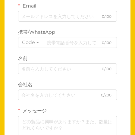
Email
0/100
携帯/WhatsApp
Code
0/100
名前
0/100
会社名
0/200
メッセージ