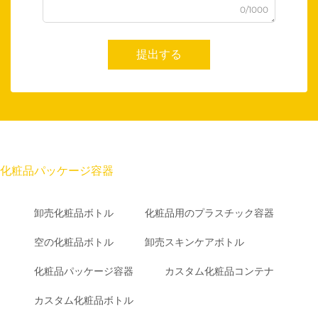
0/1000
提出する
化粧品パッケージ容器
卸売化粧品ボトル
化粧品用のプラスチック容器
空の化粧品ボトル
卸売スキンケアボトル
化粧品パッケージ容器
カスタム化粧品コンテナ
カスタム化粧品ボトル