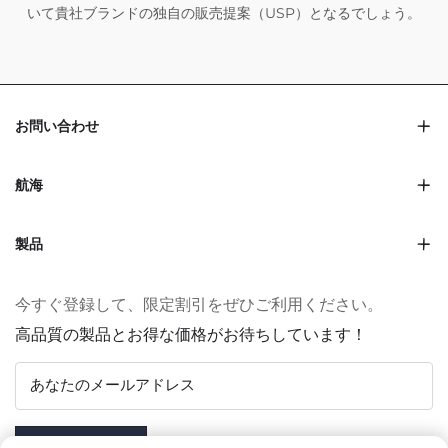
いて貴社ブランドの独自の販売提案（USP）となるでしょう。
お問い合わせ
航海
製品
今すぐ登録して、限定割引をぜひご利用ください。
高品質の製品とお得な価格がお待ちしています！
あなたのメールアドレス
Subscribe