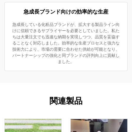
急成長ブランド向けの効率的な生産
急成長している化粧品ブランドが、拡大する製品ライン向
けに信頼できるサプライヤーを必要としていました。私た
ちは大量注文でも迅速な納期を実現しつつ、品質を妥協す
ることなく対応しました。効率的な生産プロセスと強力な
技術力により、市場の需要に合わせた供給が可能となり、
パートナーシップの強化と同ブランドの評判向上に貢献し
ました。
関連製品