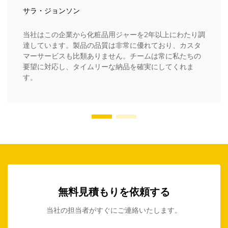
サラ・ジョンソン
当社はこの企業から化粧品用ジャーを2年以上にわたり調
達しています。製品の品質は非常に優れており、カスタ
マーサービスも比類ありません。チームは常に私たちの
要望に対応し、タイムリーな納品を確実にしてくれま
す。
無料見積もりを依頼する
当社の担当者がすぐにご連絡いたします。