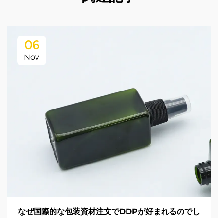
06
Nov
なぜ国際的な包装資材注文でDDPが好まれるのでし