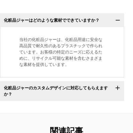
化粧品ジャーはどのような素材でできていますか？
当社の化粧品ジャーは、化粧品用途に安全な
高品質で耐久性のあるプラスチックで作られ
ています。お客様の特定のニーズに応えるた
めに、リサイクル可能な素材を含むさまざま
な素材を提供しています。
化粧品ジャーのカスタムデザインに対応してもらえます
か？
関連記事