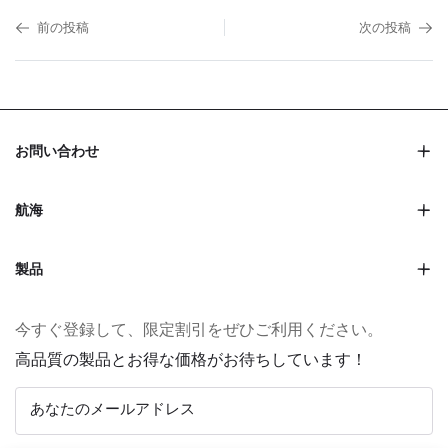
前の投稿
次の投稿
お問い合わせ
航海
製品
今すぐ登録して、限定割引をぜひご利用ください。
高品質の製品とお得な価格がお待ちしています！
あなたのメールアドレス