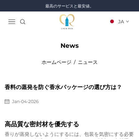
最高のサービスと最安値。
JA
News
ホームページ
/
ニュース
香料の蒸発を防ぐ香水パッケージの選び方は？
Jan-04-2026
高品質な密封材を優先する
香りが蒸発しないようにするには、包装を気密にする必要