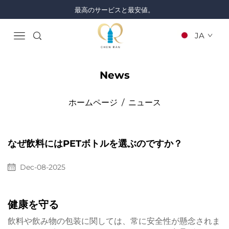
最高のサービスと最安値。
JA
News
ホームページ
/
ニュース
なぜ飲料にはPETボトルを選ぶのですか？
Dec-08-2025
健康を守る
飲料や飲み物の包装に関しては、常に安全性が懸念されま