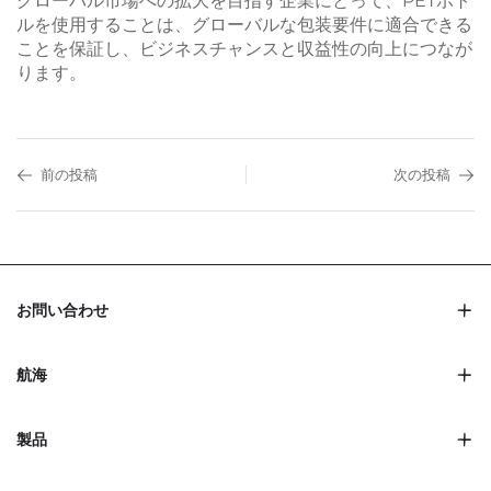
グローバル市場への拡大を目指す企業にとって、PETボト
ルを使用することは、グローバルな包装要件に適合できる
ことを保証し、ビジネスチャンスと収益性の向上につなが
ります。
前の投稿
次の投稿
お問い合わせ
航海
製品