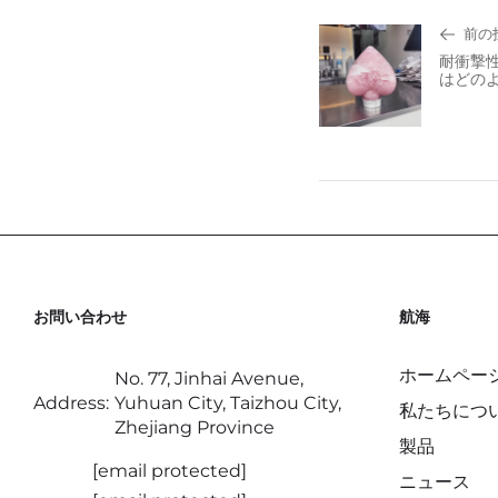
前の
耐衝撃
はどの
お問い合わせ
航海
ホームペー
No. 77, Jinhai Avenue,
Address:
Yuhuan City, Taizhou City,
私たちにつ
Zhejiang Province
製品
[email protected]
ニュース