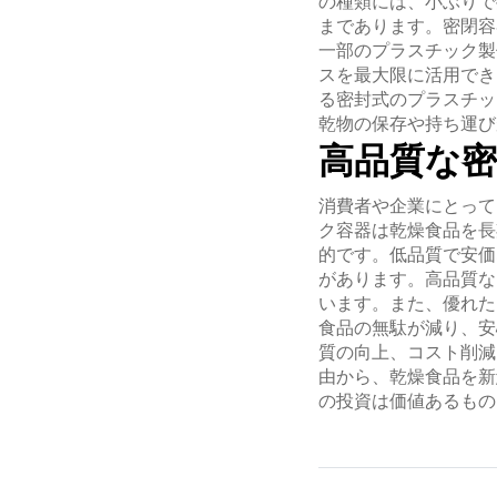
の種類には、小ぶりで
まであります。密閉容
一部のプラスチック製
スを最大限に活用でき
る密封式のプラスチッ
乾物の保存や持ち運び
高品質な
消費者や企業にとって
ク容器は乾燥食品を長
的です。低品質で安価
があります。高品質な
います。また、優れた
食品の無駄が減り、安
質の向上、コスト削減
由から、乾燥食品を新
の投資は価値あるもの