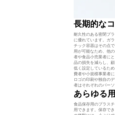
長期的な
耐久性のある密閉プラ
に優れています。ガラ
チック容器はその点で
用が可能なため、他の
者や食品小売業者にとっ
品の損失を減らし、顧
低く設定しているため
費者や小規模事業者に
ロゴの印刷や独自のデ
者はそれぞれのパーソ
あらゆる
食品保存用のプラスチ
用できます。保存でき