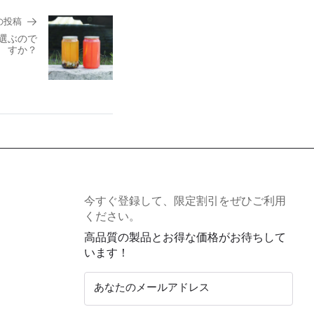
の投稿
を選ぶので
すか？
今すぐ登録して、限定割引をぜひご利用
ください。
高品質の製品とお得な価格がお待ちして
います！
あなたのメールアドレス