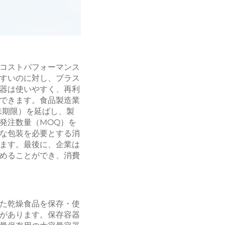
コストパフォーマンス
すいのに対し、プラス
器は使いやすく、再利
できます。食品製造業
賞味期限）を延ばし、製
発注数量（MOQ）を
な包装を必要とする消
ます。最後に、企業は
めることができ、消費
た乾燥食品を保存・使
があります。保存容器