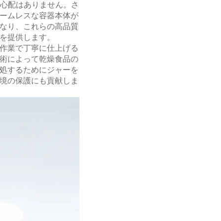
す心配はありません。さ
ームレスな容器本体が
なり、これらの高品質
を提供します。
作業で丁寧に仕上げる
術によって乾燥食品の
処するためにジャーを
境の保護にも貢献しま