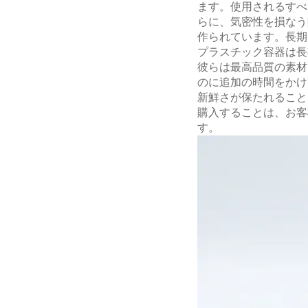
ます。使用されるすべ
らに、気密性を損なう
作られています。長期
プラスチック容器は長
彼らは最高品質の素材
のに追加の時間をかけ
新鮮さが保たれること
購入することは、お客
す。