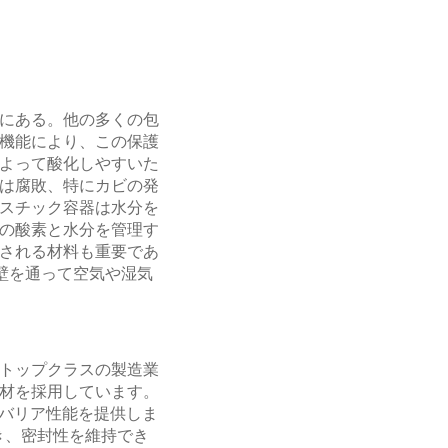
にある。他の多くの包
機能により、この保護
よって酸化しやすいた
は腐敗、特にカビの発
スチック容器は水分を
の酸素と水分を管理す
される材料も重要であ
の壁を通って空気や湿気
トップクラスの製造業
材を採用しています。
たバリア性能を提供しま
き、密封性を維持でき