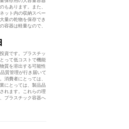
量保存用の大容量容器
のもあります。また、
ネット内の収納スペー
大量の乾物を保存でき
の容器は軽量なので、
由
投資です。プラスチッ
とって低コストで機能
物質を溶出する可能性
、品質管理が行き届いて
。消費者にとっては、
業にとっては、製品品
されます。これらの理
、プラスチック容器へ