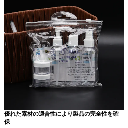
優れた素材の適合性により製品の完全性を確
保