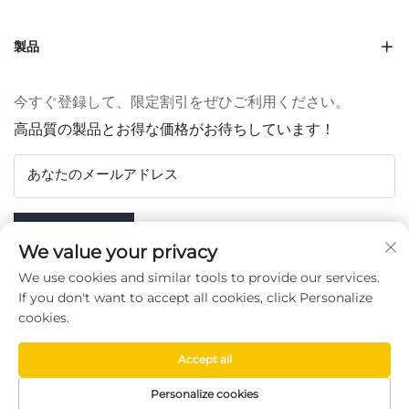
製品
今すぐ登録して、限定割引をぜひご利用ください。
高品質の製品とお得な価格がお待ちしています！
あなたのメールアドレス
Subscribe
We value your privacy
We use cookies and similar tools to provide our services.
If you don't want to accept all cookies, click Personalize
cookies.
フォローする
Accept all
Copyright © Taizhou Chenran Packaging Technology Co.,
Personalize cookies
Ltd. -
プライバシーポリシー