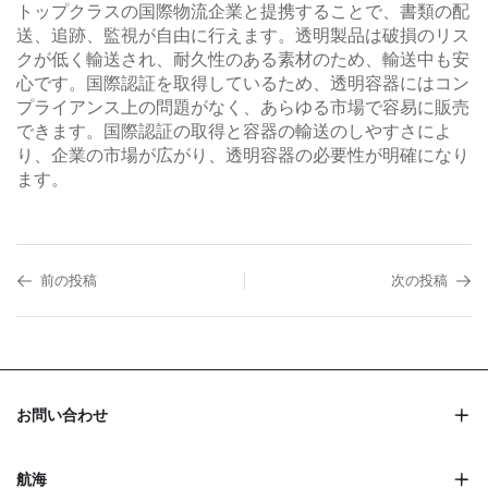
トップクラスの国際物流企業と提携することで、書類の配
送、追跡、監視が自由に行えます。透明製品は破損のリス
クが低く輸送され、耐久性のある素材のため、輸送中も安
心です。国際認証を取得しているため、透明容器にはコン
プライアンス上の問題がなく、あらゆる市場で容易に販売
できます。国際認証の取得と容器の輸送のしやすさによ
り、企業の市場が広がり、透明容器の必要性が明確になり
ます。
前の投稿
次の投稿
お問い合わせ
航海