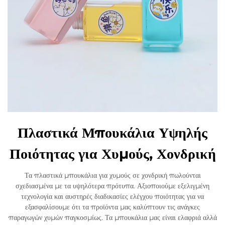
Πλαστικά Μπουκάλια Υψηλής
Ποιότητας για Χυμούς, Χονδρική
Τα πλαστικά μπουκάλια για χυμούς σε χονδρική πωλούνται
σχεδιασμένα με τα υψηλότερα πρότυπα. Αξιοποιούμε εξελιγμένη
τεχνολογία και αυστηρές διαδικασίες ελέγχου ποιότητας για να
εξασφαλίσουμε ότι τα προϊόντα μας καλύπτουν τις ανάγκες
παραγωγών χυμών παγκοσμίως. Τα μπουκάλια μας είναι ελαφριά αλλά