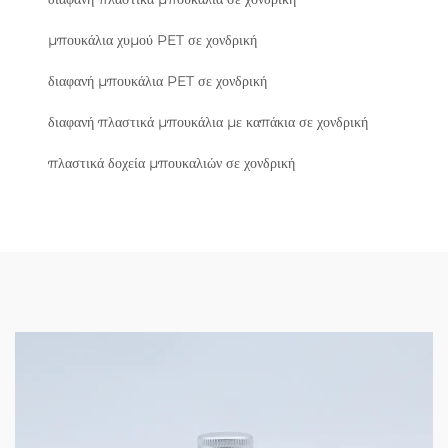
μπουκάλια χυμού PET σε χονδρική
διαφανή μπουκάλια PET σε χονδρική
διαφανή πλαστικά μπουκάλια με καπάκια σε χονδρική
πλαστικά δοχεία μπουκαλιών σε χονδρική