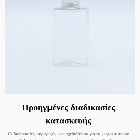
Προηγμένες διαδικασίες
κατασκευής
Οι διαδικασίες παραγωγής μας σχεδιάζονται για να μεγιστοποιούν