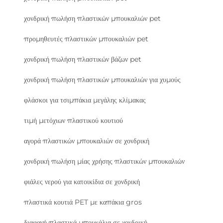
χονδρική πωλήση πλαστικών μπουκαλιών pet
προμηθευτές πλαστικών μπουκαλιών pet
χονδρική πωλήση πλαστικών βάζων pet
χονδρική πωλήση πλαστικών μπουκαλιών για χυμούς
φλάσκοι για τσιμπάκια μεγάλης κλίμακας
τιμή μετόχιων πλαστικού κουτιού
αγορά πλαστικών μπουκαλιών σε χονδρική
χονδρική πωλήση μίας χρήσης πλαστικών μπουκαλιών
φιάλες νερού για κατοικίδια σε χονδρική
πλαστικά κουτιά PET με καπάκια gros
διαφανή πλαστικά μπουκάλια σε χονδρική