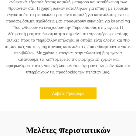
ανθεκτικά, εξασφαλίζοντας ασφαλή μεταφορά και αποθήκευση των
προϊόντων σας. Η χρήση υλικών κατάλληλων για επαφή με τρόφιμα
εγγυάται ότι τα μπουκάλια μας είναι ασφαλή για κατανάλωση, ενώ οι
προσαρμόσιμες σχεδιάσεις μας προσφέρουν ευκαιρίες για branding
που μπορούν να ενισχύσουν την παρουσία σας στην αγορά. Η
δέσμευσή μας στη βιωσιμότητα σημαίνει ότι προσφέρουμε επίσης
φιλικές προς το περιβάλλον επιλογές, οι οποίες είναι ολοένα και πιο
σημαντικές για τους σημερινούς καταναλωτές που ενδιαφέρονται για το
περιβάλλον. Με χρόνια εμπειρίας στην πλαστική βιομηχανία,
κατανοούμε τις λεπτομέρειες της βιομηχανίας χυμών και
αφιερωνόμαστε στην παροχή λύσεων που όχι μόνο πληρούν αλλά και
υπερβαίνουν τις προσδοκίες των πελατών μας.
Λάβετε προσφορά
Μελέτες περιστατικών