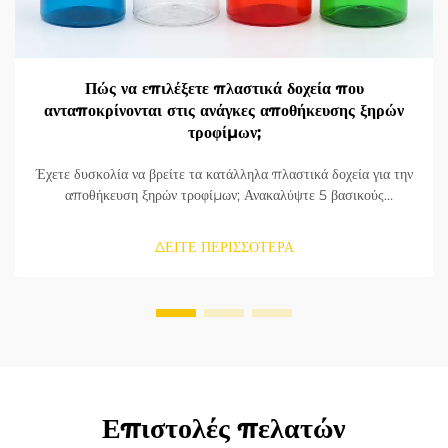
Πώς να επιλέξετε πλαστικά δοχεία που
ανταποκρίνονται στις ανάγκες αποθήκευσης ξηρών
τροφίμων;
Έχετε δυσκολία να βρείτε τα κατάλληλα πλαστικά δοχεία για την
αποθήκευση ξηρών τροφίμων; Ανακαλύψτε 5 βασικούς
παράγοντες που πρέπει να λάβετε υπόψη για φρεσκάδα,
ανθεκτικότητα και συμμόρφωση. Πάρτε τον οδηγό αγοράς σας
ΔΕΙΤΕ ΠΕΡΙΣΣΟΤΕΡΑ
τώρα.
Επιστολές πελατών