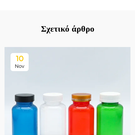
Σχετικό άρθρο
10
Nov