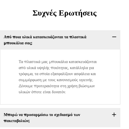
Συχνές Ερωτήσεις
Από ποια υλικά κατασκευάζονται τα πλαστικά
μπουκάλια σας;
Τα πλαστικά μας μπουκάλια κατασκευάζονται
από υλικά υψηλής ποιότητας, κατάλληλα για
τρόφιμα, τα οποία εξασφαλίζουν ασφάλεια και
συμμόρφωση με τους κανονισμούς υγιεινής.
Δίνουμε προτεραιότητα στη χρήση βιώσιμων
υλικών όποτε είναι δυνατόν.
Μπορώ να προσαρμόσω το σχεδιασμό των
πακετοβολιών;