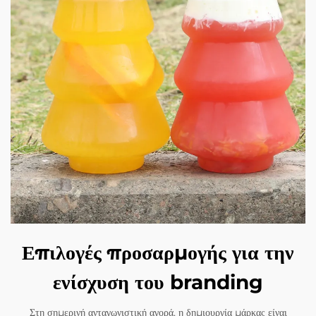
Επιλογές προσαρμογής για την
ενίσχυση του branding
Στη σημερινή ανταγωνιστική αγορά, η δημιουργία μάρκας είναι