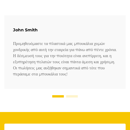
John Smith
Προμηθευόμαστε τα πλαστικά μας μπουκάλια χυμών
χονδρικής από αυτή την εταιρεία για πάνω από πέντε χρόνια.
Η δέσμευσή τους για την ποιότητα είναι ανεπίρριτη, και η
εξυπηρέτηση πελατών τους είναι πάντα άμεση και χρήσιμη.
Οι πωλήσεις μας αυξήθηκαν σημαντικά από τότε που
περάσαμε στα μπουκάλια τους!