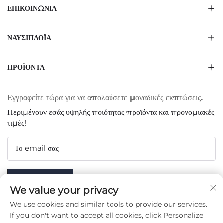
ΕΠΙΚΟΙΝΩΝΊΑ
ΝΑΥΣΙΠΛΟΪ́Α
ΠΡΟΪΌΝΤΑ
Εγγραφείτε τώρα για να απολαύσετε μοναδικές εκπτώσεις.
Περιμένουν εσάς υψηλής ποιότητας προϊόντα και προνομιακές
τιμές!
Το email σας
Subscribe
We value your privacy
We use cookies and similar tools to provide our services.
If you don't want to accept all cookies, click Personalize