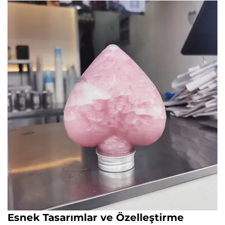
Esnek Tasarımlar ve Özelleştirme