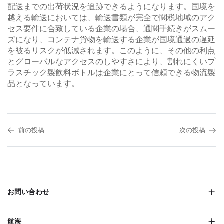
配送までの出荷状況を追跡できるようになります。国境を
越える輸送においては、輸送書類が完全で関税地域のアク
セス要件に合致している企業の場合、通関手続きがスムー
ズになり、コンテナ貨物を輸送する企業が国境通過の遅延
を被るリスクが低減されます。このように、その他の利点
とグローバルなアクセスのしやすさにより、割れにくいプ
ラスチック製飲料ボトルは企業にとって信頼できる物流製
品となっています。
前の投稿
次の投稿
お問い合わせ
航海