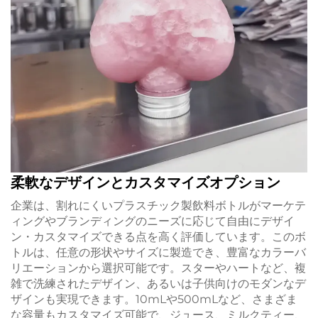
柔軟なデザインとカスタマイズオプション
企業は、割れにくいプラスチック製飲料ボトルがマーケテ
ィングやブランディングのニーズに応じて自由にデザイ
ン・カスタマイズできる点を高く評価しています。このボ
トルは、任意の形状やサイズに製造でき、豊富なカラーバ
リエーションから選択可能です。スターやハートなど、複
雑で洗練されたデザイン、あるいは子供向けのモダンなデ
ザインも実現できます。10mLや500mLなど、さまざま
な容量もカスタマイズ可能で、ジュース、ミルクティー、