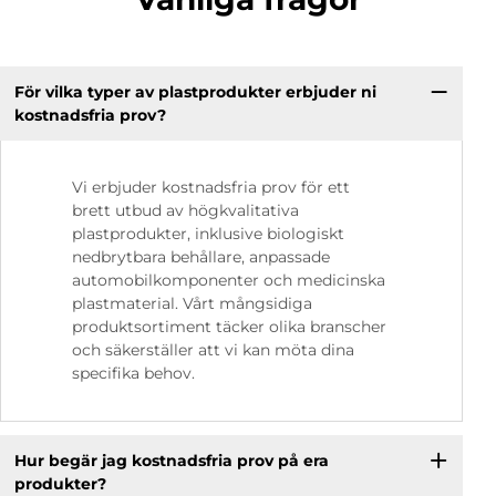
För vilka typer av plastprodukter erbjuder ni
kostnadsfria prov?
Vi erbjuder kostnadsfria prov för ett
brett utbud av högkvalitativa
plastprodukter, inklusive biologiskt
nedbrytbara behållare, anpassade
automobilkomponenter och medicinska
plastmaterial. Vårt mångsidiga
produktsortiment täcker olika branscher
och säkerställer att vi kan möta dina
specifika behov.
Hur begär jag kostnadsfria prov på era
produkter?