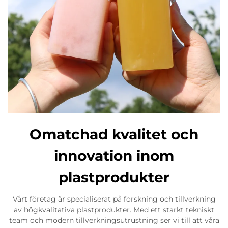
Omatchad kvalitet och
innovation inom
plastprodukter
Vårt företag är specialiserat på forskning och tillverkning
av högkvalitativa plastprodukter. Med ett starkt tekniskt
team och modern tillverkningsutrustning ser vi till att våra