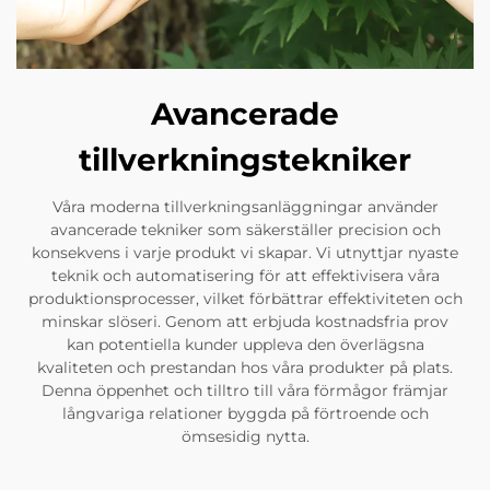
Avancerade
tillverkningstekniker
Våra moderna tillverkningsanläggningar använder
avancerade tekniker som säkerställer precision och
konsekvens i varje produkt vi skapar. Vi utnyttjar nyaste
teknik och automatisering för att effektivisera våra
produktionsprocesser, vilket förbättrar effektiviteten och
minskar slöseri. Genom att erbjuda kostnadsfria prov
kan potentiella kunder uppleva den överlägsna
kvaliteten och prestandan hos våra produkter på plats.
Denna öppenhet och tilltro till våra förmågor främjar
långvariga relationer byggda på förtroende och
ömsesidig nytta.