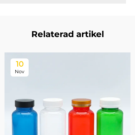
Relaterad artikel
10
Nov