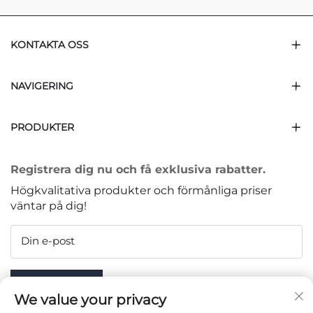
KONTAKTA OSS
NAVIGERING
PRODUKTER
Registrera dig nu och få exklusiva rabatter.
Högkvalitativa produkter och förmånliga priser
väntar på dig!
Din e-post
Subscribe
We value your privacy