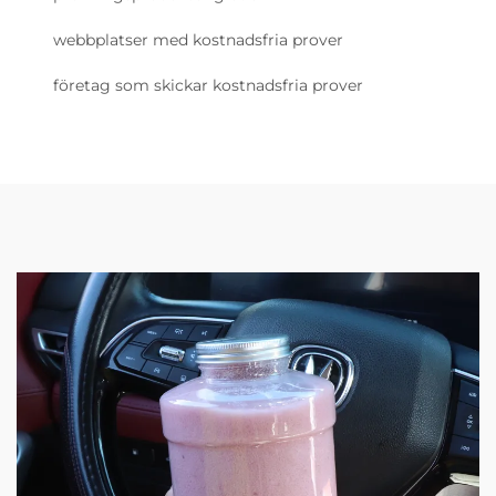
webbplatser med kostnadsfria prover
företag som skickar kostnadsfria prover