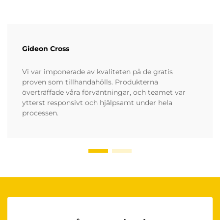
Gideon Cross
Vi var imponerade av kvaliteten på de gratis
proven som tillhandahölls. Produkterna
överträffade våra förväntningar, och teamet var
ytterst responsivt och hjälpsamt under hela
processen.