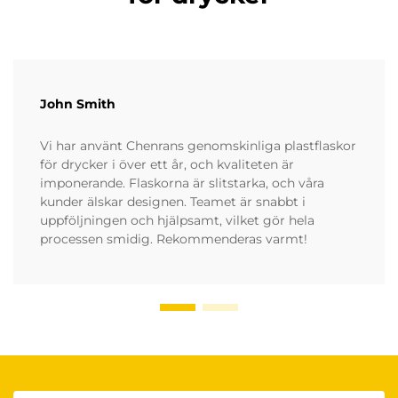
John Smith
Vi har använt Chenrans genomskinliga plastflaskor
för drycker i över ett år, och kvaliteten är
imponerande. Flaskorna är slitstarka, och våra
kunder älskar designen. Teamet är snabbt i
uppföljningen och hjälpsamt, vilket gör hela
processen smidig. Rekommenderas varmt!