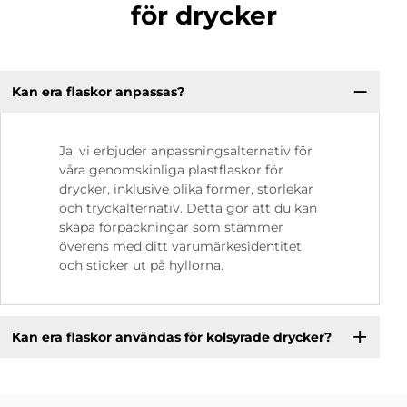
för drycker
Kan era flaskor anpassas?
Ja, vi erbjuder anpassningsalternativ för
våra genomskinliga plastflaskor för
drycker, inklusive olika former, storlekar
och tryckalternativ. Detta gör att du kan
skapa förpackningar som stämmer
överens med ditt varumärkesidentitet
och sticker ut på hyllorna.
Kan era flaskor användas för kolsyrade drycker?