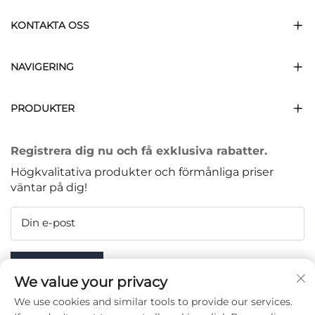
KONTAKTA OSS
NAVIGERING
PRODUKTER
Registrera dig nu och få exklusiva rabatter.
Högkvalitativa produkter och förmånliga priser
väntar på dig!
Din e-post
Subscribe
We value your privacy
We use cookies and similar tools to provide our services.