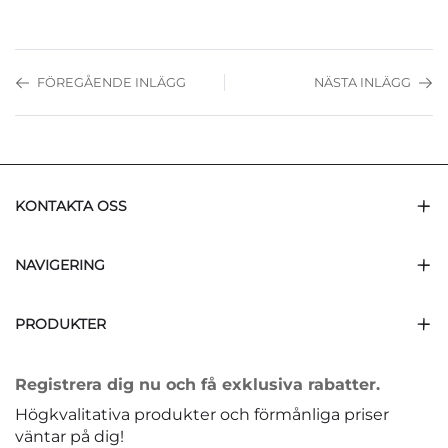
FÖREGÅENDE INLÄGG
NÄSTA INLÄGG
KONTAKTA OSS
NAVIGERING
PRODUKTER
Registrera dig nu och få exklusiva rabatter.
Högkvalitativa produkter och förmånliga priser
väntar på dig!