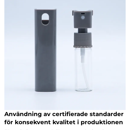
Användning av certifierade standarder
för konsekvent kvalitet i produktionen