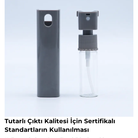
Tutarlı Çıktı Kalitesi İçin Sertifikalı
Standartların Kullanılması