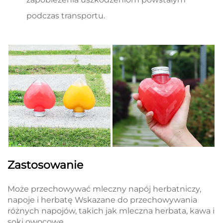
podczas transportu.
Zastosowanie
Może przechowywać mleczny napój herbatniczy,
napoje i herbatę Wskazane do przechowywania
różnych napojów, takich jak mleczna herbata, kawa i
soki owocowe.