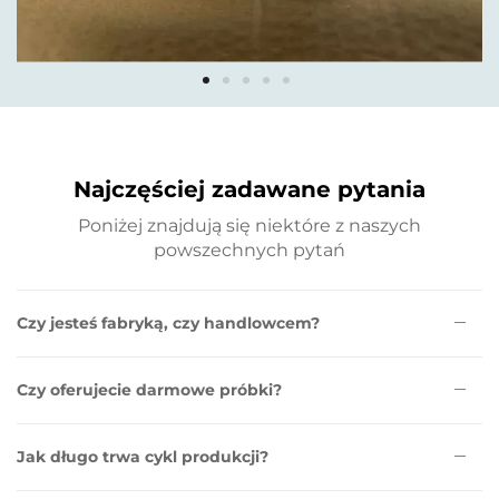
Najczęściej zadawane pytania
Poniżej znajdują się niektóre z naszych
powszechnych pytań
Czy jesteś fabryką, czy handlowcem?
Czy oferujecie darmowe próbki?
Jak długo trwa cykl produkcji?