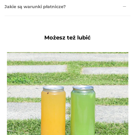
Jakie są warunki płatnicze?
Możesz też lubić