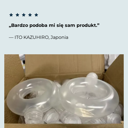
„Bardzo podoba mi się sam produkt.”
— ITO KAZUHIRO, Japonia