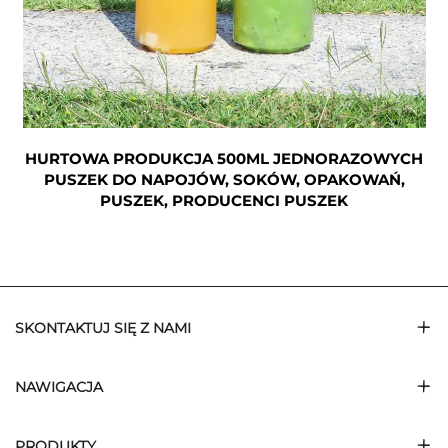
HURTOWA PRODUKCJA 500ML JEDNORAZOWYCH
PUSZEK DO NAPOJÓW, SOKÓW, OPAKOWAŃ,
PUSZEK, PRODUCENCI PUSZEK
SKONTAKTUJ SIĘ Z NAMI
NAWIGACJA
PRODUKTY