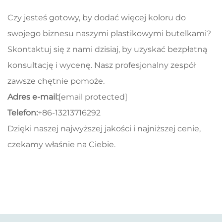
Czy jesteś gotowy, by dodać więcej koloru do
swojego biznesu naszymi plastikowymi butelkami?
Skontaktuj się z nami dzisiaj, by uzyskać bezpłatną
konsultację i wycenę. Nasz profesjonalny zespół
zawsze chętnie pomoże.
Adres e-mail:
[email protected]
Telefon:
+86-13213716292
Dzięki naszej najwyższej jakości i najniższej cenie,
czekamy właśnie na Ciebie.