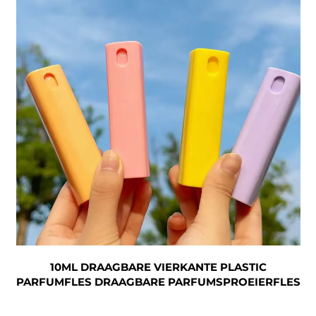
10ML DRAAGBARE VIERKANTE PLASTIC
PARFUMFLES DRAAGBARE PARFUMSPROEIERFLES