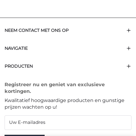
NEEM CONTACT MET ONS OP
NAVIGATIE
PRODUCTEN
Registreer nu en geniet van exclusieve
kortingen.
Kwalitatief hoogwaardige producten en gunstige
prijzen wachten op u!
Uw E-mailadres