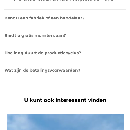
Bent u een fabriek of een handelaar?
Biedt u gratis monsters aan?
Hoe lang duurt de productiecyclus?
Wat zijn de betalingsvoorwaarden?
U kunt ook interessant vinden