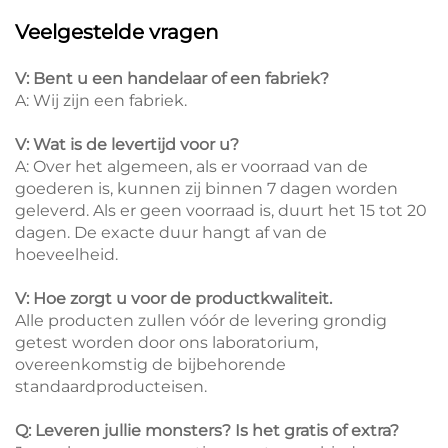
Veelgestelde vragen
V: Bent u een handelaar of een fabriek?
A: Wij zijn een fabriek.
V: Wat is de levertijd voor u?
A: Over het algemeen, als er voorraad van de
goederen is, kunnen zij binnen 7 dagen worden
geleverd. Als er geen voorraad is, duurt het 15 tot 20
dagen. De exacte duur hangt af van de
hoeveelheid.
V: Hoe zorgt u voor de productkwaliteit.
Alle producten zullen vóór de levering grondig
getest worden door ons laboratorium,
overeenkomstig de bijbehorende
standaardproducteisen.
Q: Leveren jullie monsters? Is het gratis of extra?