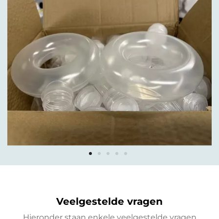
Veelgestelde vragen
Hieronder staan enkele veelgestelde vragen