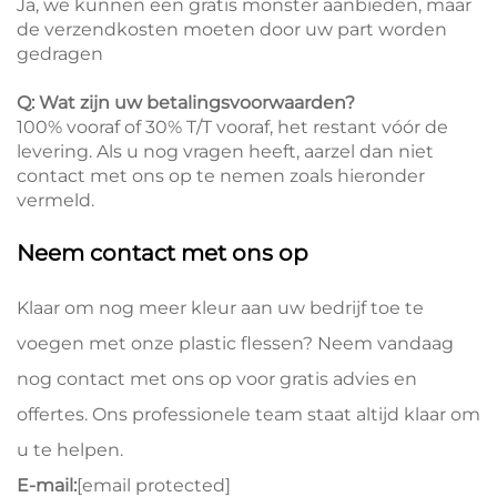
Ja, we kunnen een gratis monster aanbieden, maar
de verzendkosten moeten door uw part worden
gedragen
Q: Wat zijn uw betalingsvoorwaarden?
100% vooraf of 30% T/T vooraf, het restant vóór de
levering. Als u nog vragen heeft, aarzel dan niet
contact met ons op te nemen zoals hieronder
vermeld.
Neem contact met ons op
Klaar om nog meer kleur aan uw bedrijf toe te
voegen met onze plastic flessen? Neem vandaag
nog contact met ons op voor gratis advies en
offertes. Ons professionele team staat altijd klaar om
u te helpen.
E-mail:
[email protected]