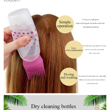
voldoen.