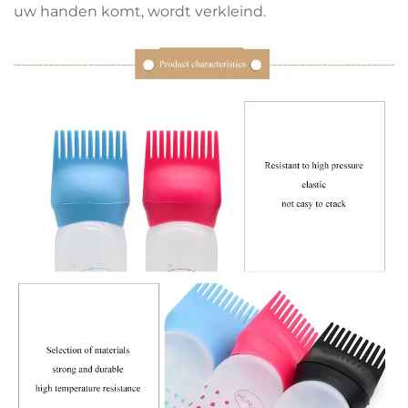
uw handen komt, wordt verkleind.