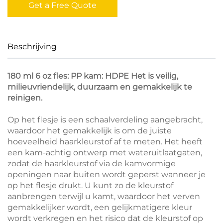
Get a Free Quote
Beschrijving
180 ml 6 oz fles: PP kam: HDPE Het is veilig,
milieuvriendelijk, duurzaam en gemakkelijk te
reinigen.
Op het flesje is een schaalverdeling aangebracht,
waardoor het gemakkelijk is om de juiste
hoeveelheid haarkleurstof af te meten. Het heeft
een kam-achtig ontwerp met wateruitlaatgaten,
zodat de haarkleurstof via de kamvormige
openingen naar buiten wordt geperst wanneer je
op het flesje drukt. U kunt zo de kleurstof
aanbrengen terwijl u kamt, waardoor het verven
gemakkelijker wordt, een gelijkmatigere kleur
wordt verkregen en het risico dat de kleurstof op