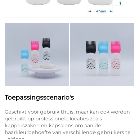
Toepassingsscenario's
Geschikt voor gebruik thuis, maar kan ook worden
gebruikt op professionele locaties zoals
kapperszaken en kapsalons om aan de
haarkleurbehoefte van verschillende gebruikers te