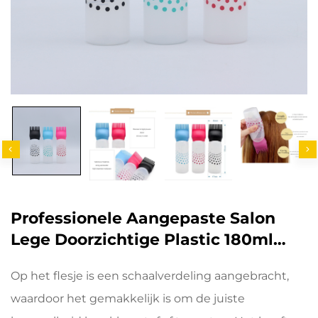
Professionele Aangepaste Salon
Lege Doorzichtige Plastic 180ml
Knijp Toepassingsflessen Voor
Op het flesje is een schaalverdeling aangebracht,
Haarolie Haarverf Fles
waardoor het gemakkelijk is om de juiste