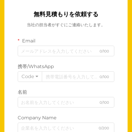
無料見積もりを依頼する
当社の担当者がすぐにご連絡いたします。
Email
0/100
携帯/WhatsApp
Code
0/100
名前
0/100
Company Name
0/200