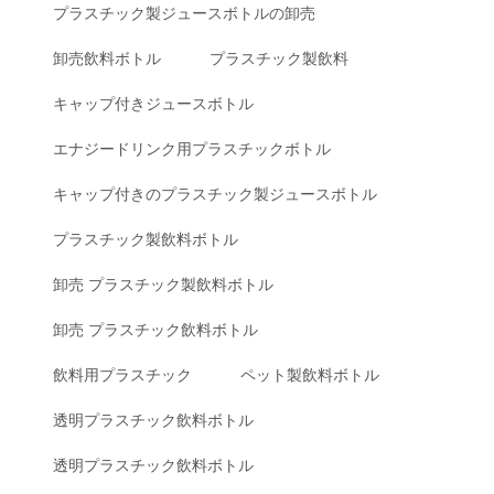
プラスチック製ジュースボトルの卸売
卸売飲料ボトル
プラスチック製飲料
キャップ付きジュースボトル
エナジードリンク用プラスチックボトル
キャップ付きのプラスチック製ジュースボトル
プラスチック製飲料ボトル
卸売 プラスチック製飲料ボトル
卸売 プラスチック飲料ボトル
飲料用プラスチック
ペット製飲料ボトル
透明プラスチック飲料ボトル
透明プラスチック飲料ボトル