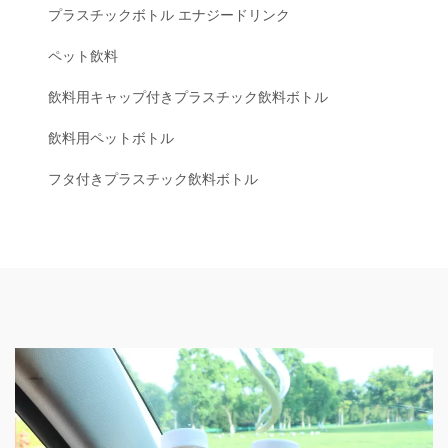
プラスチックボトル エナジードリンク
ペット飲料
飲料用キャップ付きプラスチック飲料ボトル
飲料用ペットボトル
フタ付きプラスチック飲料ボトル