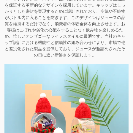
を保証する革新的なデザインを採用しています。キャップはしっ
かりとした密封を実現するために設計されており、空気や不純物
がボトル内に入ることを防ぎます。このデザインはジュースの品
質を維持するだけでなく、消費者の体験全体を向上させます。お
客様はこぼれや劣化の心配をすることなく飲み物を楽しめるた
め、忙しいオンザゴーなライフスタイルに最適です。当社のキャ
ップ設計における機能性と信頼性の組み合わせにより、市場で他
と差別化された製品を提供しており、ジュースが瓶詰めされたそ
の日に近い新鮮さを保証します。