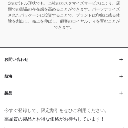
定のボトル形状でも、当社のカスタマイズサービスにより、店
頭での製品の存在感を高めることができます。パーソナライズ
されたパッケージに投資することで、ブランドは印象に残る体
験を創出し、売上を伸ばし、顧客のロイヤルティを育むことが
できます。
お問い合わせ
航海
製品
今すぐ登録して、限定割引をぜひご利用ください。
高品質の製品とお得な価格がお待ちしています！