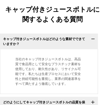
キャップ付きジュースボトルに
関するよくある質問
キャップ付きジュースボトルはどのような素材でできて
いますか？
当社のキャップ付きジュースボトルは、高品
質で食品用として安全なプラスチック素材を
使用しており、耐久性があり、リサイクル可
能です。私たちは生産プロセスにおいて安全
性と持続可能性を重視し、業界の関連基準を
すべて満たすよう徹底しています。
どのようにしてキャップ付きジュースボトルの品質を保