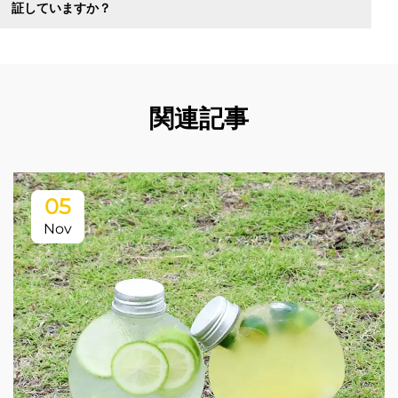
証していますか？
関連記事
05
Nov