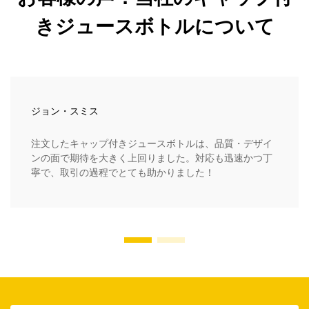
きジュースボトルについて
ジョン・スミス
注文したキャップ付きジュースボトルは、品質・デザイ
ンの面で期待を大きく上回りました。対応も迅速かつ丁
寧で、取引の過程でとても助かりました！