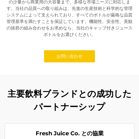
の少量から商業用の大容量まで、多様な市場ニーズに対応しま
す。当社の品質への取り組みは、先進の生産技術と科学的な管理
システムによって支えられており、すべてのボトルが厳格な品質
管理基準を満たすことを保証しています。機能性、安全性、美観
の抜群の組み合わせをお求めなら、当社のキャップ付きジュース
ボトルをお選びください。
お問い合わせ
主要飲料ブランドとの成功した
パートナーシップ
Fresh Juice Co. との協業