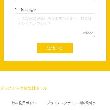
Message
0/1000
送信する
プラスチック製飲料ボトル
飲み物用ボトル
プラスチックボトル 清涼飲料水