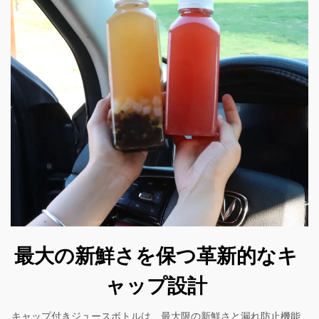
最大の新鮮さを保つ革新的なキ
ャップ設計
キャップ付きジュースボトルは、最大限の新鮮さと漏れ防止機能