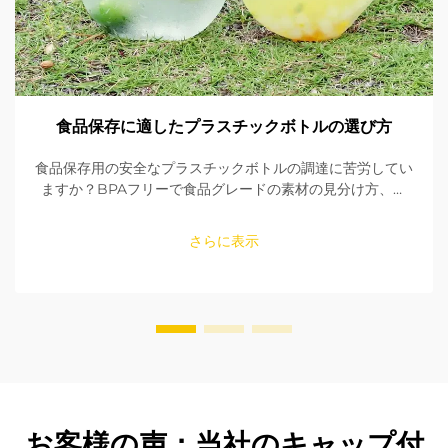
食品保存に適したプラスチックボトルの選び方
食品保存用の安全なプラスチックボトルの調達に苦労してい
ますか？BPAフリーで食品グレードの素材の見分け方、シ
ールの確認方法、適切なサイズの選び方を学びましょう。
FDAおよびEU規格への適合性を確保してください。今すぐ
さらに表示
読む。
お客様の声：当社のキャップ付