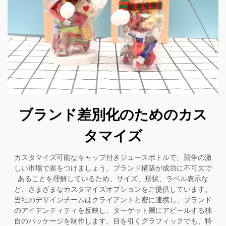
ブランド差別化のためのカス
タマイズ
カスタマイズ可能なキャップ付きジュースボトルで、競争の激
しい市場で差をつけましょう。ブランド構築が成功に不可欠で
あることを理解しているため、サイズ、形状、ラベル表示な
ど、さまざまなカスタマイズオプションをご提供しています。
当社のデザインチームはクライアントと密に連携し、ブランド
のアイデンティティを反映し、ターゲット層にアピールする独
自のパッケージを制作します。目を引くグラフィックでも、特