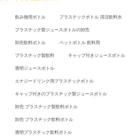
飲み物用ボトル
プラスチックボトル 清涼飲料水
プラスチック製ジュースボトルの卸売
卸売飲料ボトル
ペットボトル 飲料用
プラスチック製飲料
キャップ付きジュースボトル
透明ジュースボトル
エナジードリンク用プラスチックボトル
キャップ付きのプラスチック製ジュースボトル
卸売 プラスチック製飲料ボトル
卸売 プラスチック飲料ボトル
透明プラスチック飲料ボトル