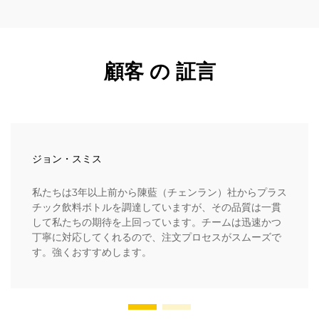
顧客 の 証言
ジョン・スミス
私たちは3年以上前から陳藍（チェンラン）社からプラス
チック飲料ボトルを調達していますが、その品質は一貫
して私たちの期待を上回っています。チームは迅速かつ
丁寧に対応してくれるので、注文プロセスがスムーズで
す。強くおすすめします。