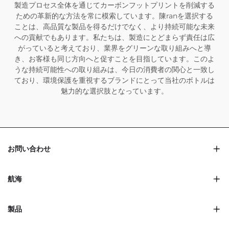
製造プロセス全体を通じてカーボンフットプリントを削減する
ための革新的な方法を常に模索しています。陳ranを選択する
ことは、高品質な製品を得るだけでなく、より持続可能な未来
への貢献でもあります。私たちは、製造にとどまらず責任は広
がっていると考えており、業界をグリーンな取り組みへと導
き、お客様も同じ方向へと促すことを目指しています。このよ
うな持続可能性への取り組みは、今日の消費者の関心と一致し
ており、環境保護を重視するブランドにとって当社のボトルは
魅力的な選択肢となっています。
お問い合わせ
航海
製品