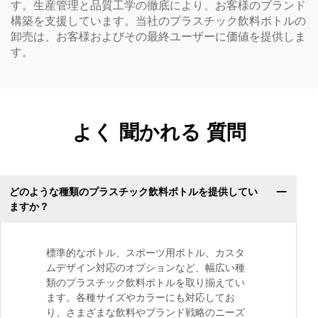
す。生産管理と品質工学の徹底により、お客様のブランド
構築を支援しています。当社のプラスチック飲料ボトルの
卸売は、お客様およびその最終ユーザーに価値を提供しま
す。
よく 聞かれる 質問
どのような種類のプラスチック飲料ボトルを提供してい
ますか？
標準的なボトル、スポーツ用ボトル、カスタ
ムデザイン対応のオプションなど、幅広い種
類のプラスチック飲料ボトルを取り揃えてい
ます。各種サイズやカラーにも対応してお
り、さまざまな飲料やブランド戦略のニーズ