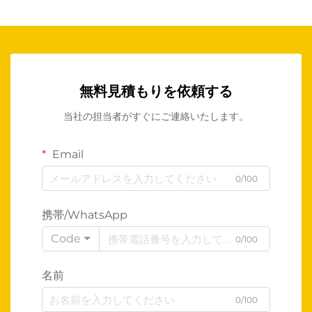
無料見積もりを依頼する
当社の担当者がすぐにご連絡いたします。
Email
0/100
携帯/WhatsApp
Code
0/100
名前
0/100