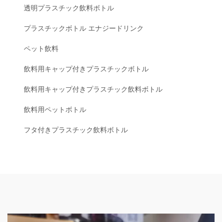
透明プラスチック飲料ボトル
プラスチックボトル エナジードリンク
ペット飲料
飲料用キャップ付きプラスチックボトル
飲料用キャップ付きプラスチック飲料ボトル
飲料用ペットボトル
フタ付きプラスチック飲料ボトル