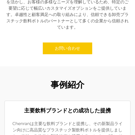
を活かし、お客様の多様なニーズを理解しているため、特定のご
要望に応じて幅広いカスタマイズオプションをご提供していま
す。卓越性と顧客満足への取り組みにより、信頼できる卸売プラ
スチック飲料ボトルのパートナーとして多くの企業から信頼され
ています。
お問い合わせ
事例紹介
主要飲料ブランドとの成功した提携
Chenranは主要な飲料ブランドと提携し、その新製品ライ
ン向けに高品質なプラスチック製飲料ボトルを提供しまし