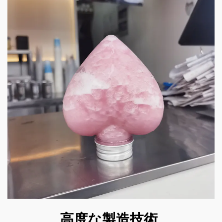
高度な製造技術