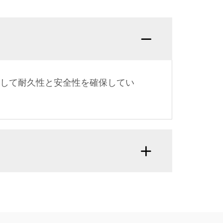
対して耐久性と安全性を確保してい