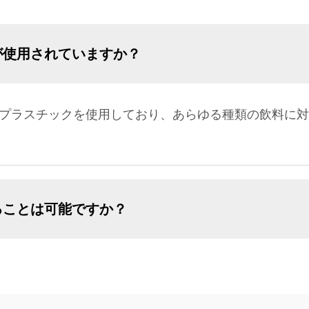
が使用されていますか？
のプラスチックを使用しており、あらゆる種類の飲料に
ることは可能ですか？