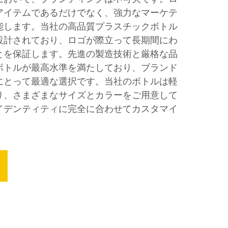
アイテムであるだけでなく、強力なマーケテ
能します。当社の高品質プラスチックボトル
設計されており、ロゴが際立って長期間にわ
とを保証します。先進の製造技術と厳格な品
ボトルが最高水準を満たしており、ブランド
にとって最適な選択です。当社のボトルは軽
り、さまざまなサイズとカラーをご用意して
イデンティティに完全に合わせてカスタマイ