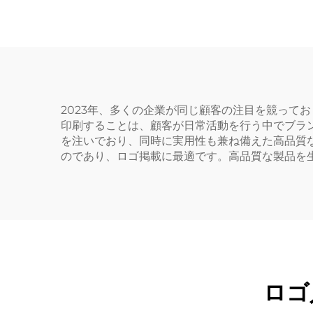
とが
2023年、多くの企業が同じ顧客の注目を競って
印刷することは、顧客が日常活動を行う中でブラ
を注いでおり、同時に実用性も兼ね備えた高品質
のであり、ロゴ掲載に最適です。高品質な製品を
ロゴ