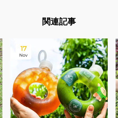
関連記事
17
Nov