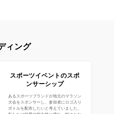
ディング
スポーツイベントのスポ
ンサーシップ
あるスポーツブランドが地元のマラソン
大会をスポンサーし、参加者にロゴ入り
ボトルを配布したいと考えていました。