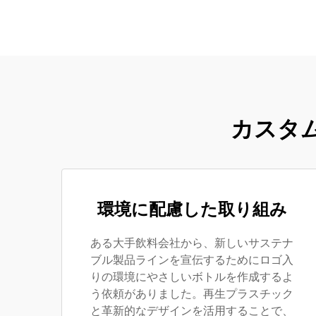
カスタ
環境に配慮した取り組み
ある大手飲料会社から、新しいサステナ
ブル製品ラインを宣伝するためにロゴ入
りの環境にやさしいボトルを作成するよ
う依頼がありました。再生プラスチック
と革新的なデザインを活用することで、