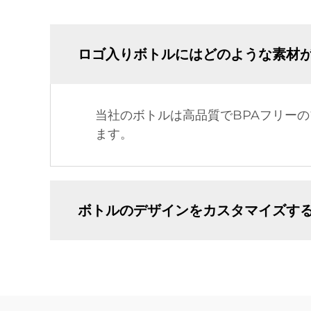
ロゴ入りボトルにはどのような素材
当社のボトルは高品質でBPAフリー
ます。
ボトルのデザインをカスタマイズす