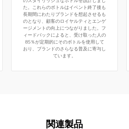
のスタイリッシュなボトルを設計しまし
た。これらのボトルはイベント終了後も
長期間にわたりブランドを想起させるも
のとなり、顧客のロイヤルティとエンゲ
ージメントの向上につながりました。フ
ィードバックによると、受け取った人の
85％が定期的にそのボトルを使用して
おり、ブランドのさらなる普及に寄与し
ています。
関連製品