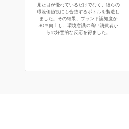
見た目が優れているだけでなく、彼らの
環境価値観にも合致するボトルを製造し
ました。その結果、ブランド認知度が
30％向上し、環境意識の高い消費者か
らの好意的な反応を得ました。