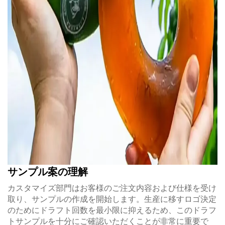
サンプル案の理解
カスタマイズ部門はお客様のご注文内容および仕様を受け
取り、サンプルの作成を開始します。生産に移すロゴ決定
のためにドラフト回数を最小限に抑えるため、このドラフ
トサンプルを十分にご確認いただくことが非常に重要で