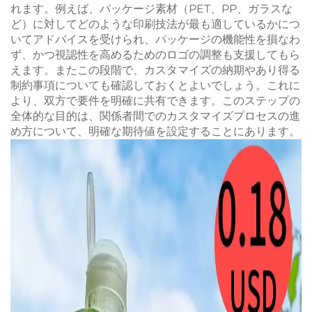
れます。例えば、パッケージ素材（PET、PP、ガラスな
ど）に対してどのような印刷技法が最も適しているかにつ
いてアドバイスを受けられ、パッケージの機能性を損なわ
ず、かつ視認性を高めるためのロゴの調整も支援してもら
えます。またこの段階で、カスタマイズの納期やあり得る
制約事項についても確認しておくとよいでしょう。これに
より、双方で要件を明確に共有できます。このステップの
全体的な目的は、関係者間でのカスタマイズプロセスの進
め方について、明確な期待値を設定することにあります。