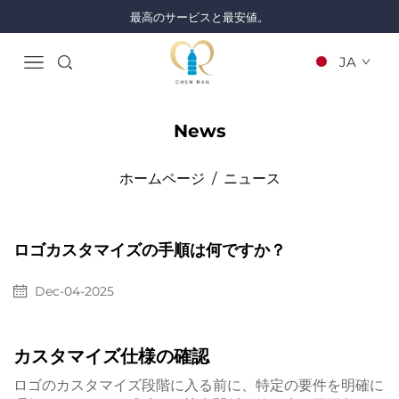
最高のサービスと最安値。
JA
News
ホームページ
/
ニュース
ロゴカスタマイズの手順は何ですか？
Dec-04-2025
カスタマイズ仕様の確認
ロゴのカスタマイズ段階に入る前に、特定の要件を明確に