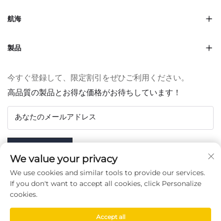
航海
製品
今すぐ登録して、限定割引をぜひご利用ください。
高品質の製品とお得な価格がお待ちしています！
あなたのメールアドレス
Subscribe
We value your privacy
We use cookies and similar tools to provide our services.
If you don't want to accept all cookies, click Personalize
cookies.
フォローする
Accept all