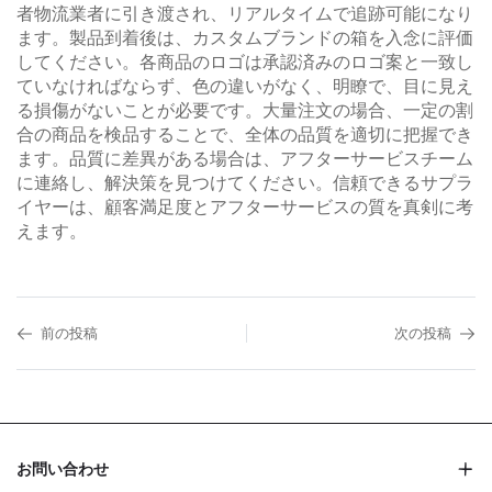
者物流業者に引き渡され、リアルタイムで追跡可能になり
ます。製品到着後は、カスタムブランドの箱を入念に評価
してください。各商品のロゴは承認済みのロゴ案と一致し
ていなければならず、色の違いがなく、明瞭で、目に見え
る損傷がないことが必要です。大量注文の場合、一定の割
合の商品を検品することで、全体の品質を適切に把握でき
ます。品質に差異がある場合は、アフターサービスチーム
に連絡し、解決策を見つけてください。信頼できるサプラ
イヤーは、顧客満足度とアフターサービスの質を真剣に考
えます。
前の投稿
次の投稿
お問い合わせ