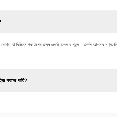
?
যোগ্য, যা বিভিন্ন প্রয়োগের জন্য একটি চমৎকার পছন্দ। এগুলি আপনার পণ্যগুলির
মাইজ করতে পারি?