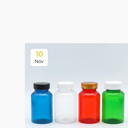
10
Nov