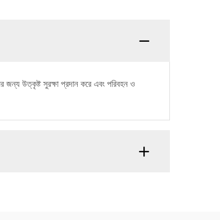
 জন্য উত্কৃষ্ট সুরক্ষা প্রদান করে এবং পরিবহন ও