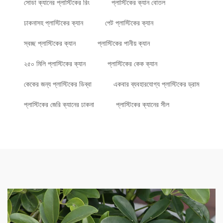
সোডা ক্যানের প্লাস্টিকের রিং
প্লাস্টিকের ক্যান বোতল
ঢাকনাসহ প্লাস্টিকের ক্যান
পেট প্লাস্টিকের ক্যান
স্বচ্ছ প্লাস্টিকের ক্যান
প্লাস্টিকের পানীয় ক্যান
২৫০ মিলি প্লাস্টিকের ক্যান
প্লাস্টিকের কেক ক্যান
কেকের জন্য প্লাস্টিকের ডিব্বা
একবার ব্যবহারযোগ্য প্লাস্টিকের ড্রাম
প্লাস্টিকের জেরি ক্যানের ঢাকনা
প্লাস্টিকের ক্যানের সীল