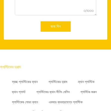
0/1000
জমা দিন
প্লাস্টিকের ড্রাম
স্বচ্ছ প্লাস্টিকের ক্যান
প্লাস্টিকের ড্রাম
ক্যান প্লাস্টিক
ক্যান প্লাস্ট
প্লাস্টিকের ক্যান সীলিং মেশিন
প্লাস্টিক করুন
প্লাস্টিকের সোডা ক্যান
একবার ব্যবহারযোগ্য প্লাস্টিক