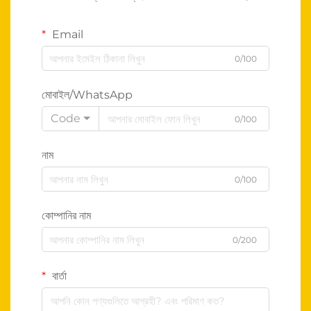
Email
0/100
মোবাইল/WhatsApp
Code
0/100
নাম
0/100
কোম্পানির নাম
0/200
বার্তা