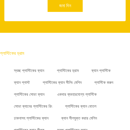
জমা দিন
প্লাস্টিকের ড্রাম
স্বচ্ছ প্লাস্টিকের ক্যান
প্লাস্টিকের ড্রাম
ক্যান প্লাস্টিক
ক্যান প্লাস্ট
প্লাস্টিকের ক্যান সীলিং মেশিন
প্লাস্টিক করুন
প্লাস্টিকের সোডা ক্যান
একবার ব্যবহারযোগ্য প্লাস্টিক
সোডা ক্যানের প্লাস্টিকের রিং
প্লাস্টিকের ক্যান বোতল
ঢাকনাসহ প্লাস্টিকের ক্যান
ক্যান সীলযুক্ত করার মেশিন