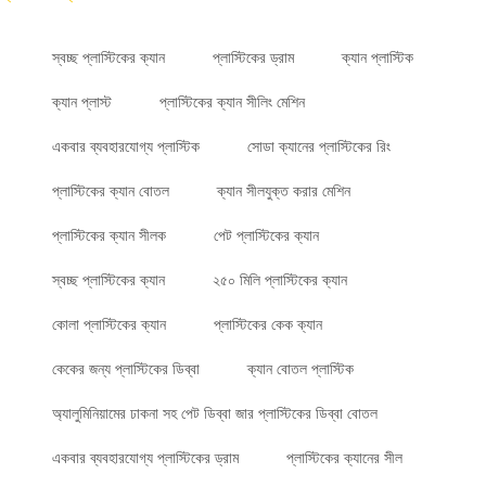
স্বচ্ছ প্লাস্টিকের ক্যান
প্লাস্টিকের ড্রাম
ক্যান প্লাস্টিক
ক্যান প্লাস্ট
প্লাস্টিকের ক্যান সীলিং মেশিন
একবার ব্যবহারযোগ্য প্লাস্টিক
সোডা ক্যানের প্লাস্টিকের রিং
প্লাস্টিকের ক্যান বোতল
ক্যান সীলযুক্ত করার মেশিন
প্লাস্টিকের ক্যান সীলক
পেট প্লাস্টিকের ক্যান
স্বচ্ছ প্লাস্টিকের ক্যান
২৫০ মিলি প্লাস্টিকের ক্যান
কোলা প্লাস্টিকের ক্যান
প্লাস্টিকের কেক ক্যান
কেকের জন্য প্লাস্টিকের ডিব্বা
ক্যান বোতল প্লাস্টিক
অ্যালুমিনিয়ামের ঢাকনা সহ পেট ডিব্বা জার প্লাস্টিকের ডিব্বা বোতল
একবার ব্যবহারযোগ্য প্লাস্টিকের ড্রাম
প্লাস্টিকের ক্যানের সীল