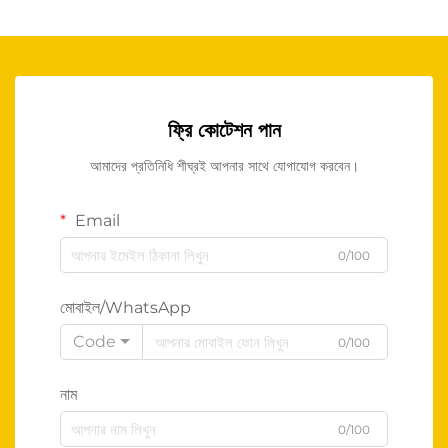
ফ্রি কোটেশন পান
আমাদের প্রতিনিধি শীঘ্রই আপনার সাথে যোগাযোগ করবেন।
Email
0/100
মোবাইল/WhatsApp
Code
0/100
নাম
0/100