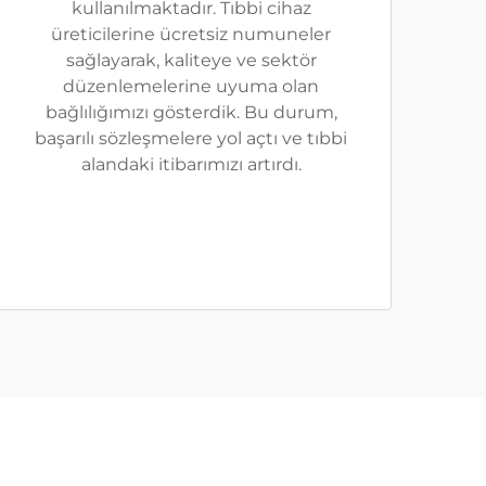
kullanılmaktadır. Tıbbi cihaz
üreticilerine ücretsiz numuneler
sağlayarak, kaliteye ve sektör
düzenlemelerine uyuma olan
bağlılığımızı gösterdik. Bu durum,
başarılı sözleşmelere yol açtı ve tıbbi
alandaki itibarımızı artırdı.