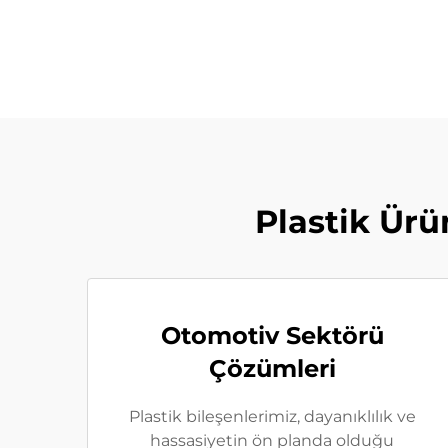
Plastik Ür
Otomotiv Sektörü
Çözümleri
Plastik bileşenlerimiz, dayanıklılık ve
hassasiyetin ön planda olduğu