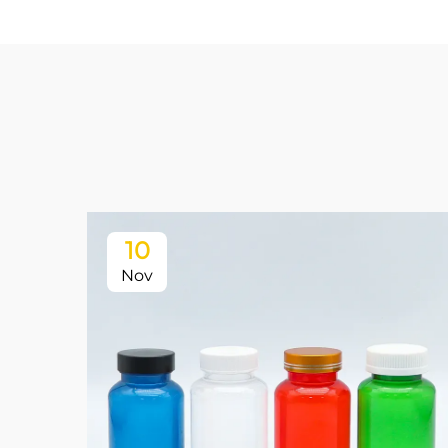
10
Nov