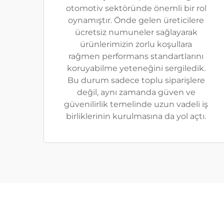
otomotiv sektöründe önemli bir rol
oynamıştır. Önde gelen üreticilere
ücretsiz numuneler sağlayarak
ürünlerimizin zorlu koşullara
rağmen performans standartlarını
koruyabilme yeteneğini sergiledik.
Bu durum sadece toplu siparişlere
değil, aynı zamanda güven ve
güvenilirlik temelinde uzun vadeli iş
birliklerinin kurulmasına da yol açtı.