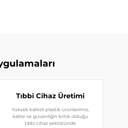
ygulamaları
Tıbbi Cihaz Üretimi
Yüksek kaliteli plastik ürünlerimiz,
kalite ve güvenliğin kritik olduğu
tıbbi cihaz sektöründe