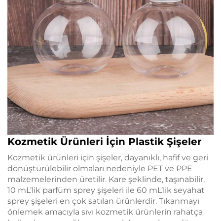
Kozmetik Ürünleri İçin Plastik Şişeler
Kozmetik ürünleri için şişeler, dayanıklı, hafif ve geri
dönüştürülebilir olmaları nedeniyle PET ve PPE
malzemelerinden üretilir. Kare şeklinde, taşınabilir,
10 mL’lik parfüm sprey şişeleri ile 60 mL’lik seyahat
sprey şişeleri en çok satılan ürünlerdir. Tıkanmayı
önlemek amacıyla sıvı kozmetik ürünlerin rahatça