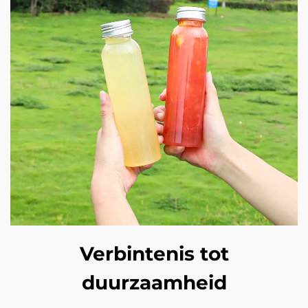
Verbintenis tot
duurzaamheid