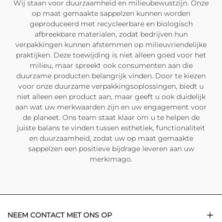
Wij staan voor duurzaamheid en milieubewustzijn. Onze
op maat gemaakte sappelzen kunnen worden
geproduceerd met recycleerbare en biologisch
afbreekbare materialen, zodat bedrijven hun
verpakkingen kunnen afstemmen op milieuvriendelijke
praktijken. Deze toewijding is niet alleen goed voor het
milieu, maar spreekt ook consumenten aan die
duurzame producten belangrijk vinden. Door te kiezen
voor onze duurzame verpakkingsoplossingen, biedt u
niet alleen een product aan, maar geeft u ook duidelijk
aan wat uw merkwaarden zijn en uw engagement voor
de planeet. Ons team staat klaar om u te helpen de
juiste balans te vinden tussen esthetiek, functionaliteit
en duurzaamheid, zodat uw op maat gemaakte
sappelzen een positieve bijdrage leveren aan uw
merkimago.
NEEM CONTACT MET ONS OP