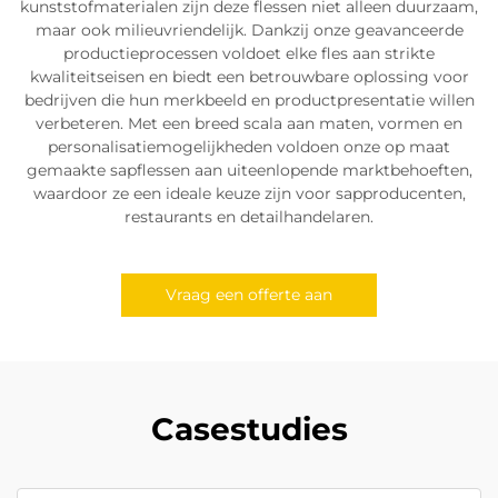
kunststofmaterialen zijn deze flessen niet alleen duurzaam,
maar ook milieuvriendelijk. Dankzij onze geavanceerde
productieprocessen voldoet elke fles aan strikte
kwaliteitseisen en biedt een betrouwbare oplossing voor
bedrijven die hun merkbeeld en productpresentatie willen
verbeteren. Met een breed scala aan maten, vormen en
personalisatiemogelijkheden voldoen onze op maat
gemaakte sapflessen aan uiteenlopende marktbehoeften,
waardoor ze een ideale keuze zijn voor sapproducenten,
restaurants en detailhandelaren.
Vraag een offerte aan
Casestudies