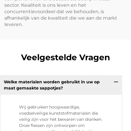
sector. Kwaliteit is ons leven en het
concurrentievoordeel dat we behouden, is
afhankelijk van de kwaliteit die we aan de markt
leveren.
Veelgestelde Vragen
Welke materialen worden gebruikt in uw op
maat gemaakte sappotjes?
Wij gebruiken hoogwaardige,
voedselveilige kunststofmaterialen die
veilig zijn voor het bewaren van dranken.
Onze flessen zijn ontworpen om