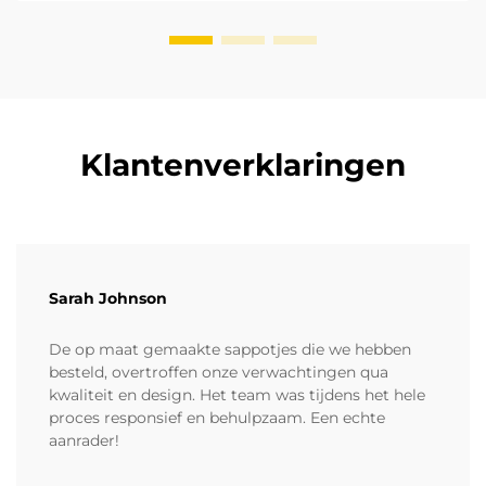
Klantenverklaringen
Sarah Johnson
De op maat gemaakte sappotjes die we hebben
besteld, overtroffen onze verwachtingen qua
kwaliteit en design. Het team was tijdens het hele
proces responsief en behulpzaam. Een echte
aanrader!