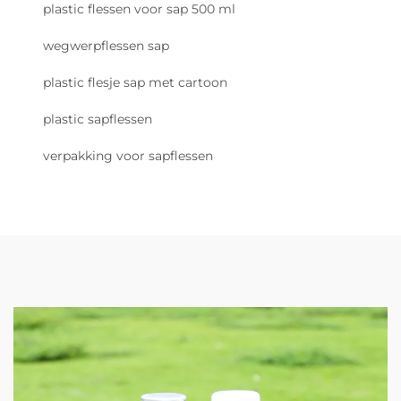
plastic flessen voor sap 500 ml
wegwerpflessen sap
plastic flesje sap met cartoon
plastic sapflessen
verpakking voor sapflessen