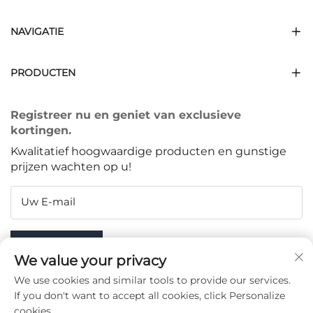
NAVIGATIE
PRODUCTEN
Registreer nu en geniet van exclusieve
kortingen.
Kwalitatief hoogwaardige producten en gunstige
prijzen wachten op u!
Uw E-mail
Subscribe
We value your privacy
We use cookies and similar tools to provide our services.
If you don't want to accept all cookies, click Personalize
cookies.