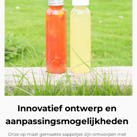
Innovatief ontwerp en
aanpassingsmogelijkheden
Onze op maat gemaakte sappotjes zijn ontworpen met