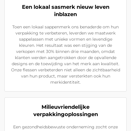
Een lokaal sasmerk nieuw leven
inblazen
Toen een lokaal sappenmerk ons benaderde om hun
verpakking te verbeteren, leverden we maatwerk
sappelassen met unieke vormen en levendige
kleuren. Het resultaat was een stijging van de
verkopen met 30% binnen drie maanden, omdat
klanten werden aangetrokken door de opvallende
designs en de toewijding van het merk aan kwaliteit.
Onze flessen verbeterden niet alleen de zichtbaarheid
van hun product, maar versterkten ook hun
merkidentiteit.
Milieuvriendelijke
verpakkingoplossingen
Een gezondheidsbewuste onderneming zocht onze