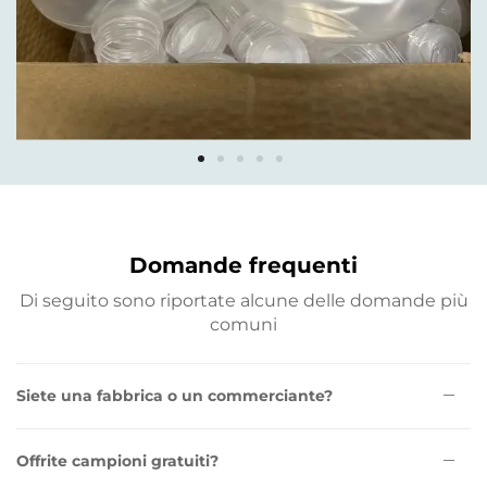
Domande frequenti
Di seguito sono riportate alcune delle domande più
comuni
Siete una fabbrica o un commerciante?
Offrite campioni gratuiti?