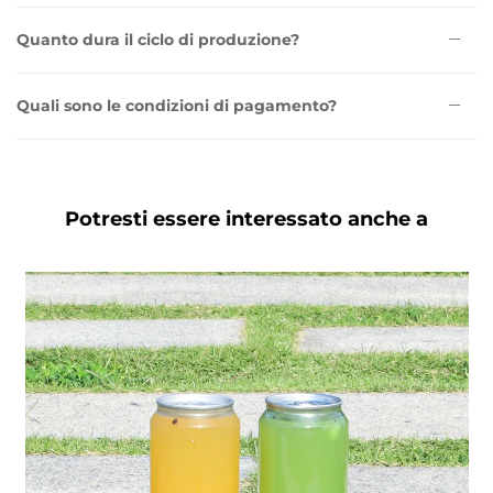
Quanto dura il ciclo di produzione?
Quali sono le condizioni di pagamento?
Potresti essere interessato anche a