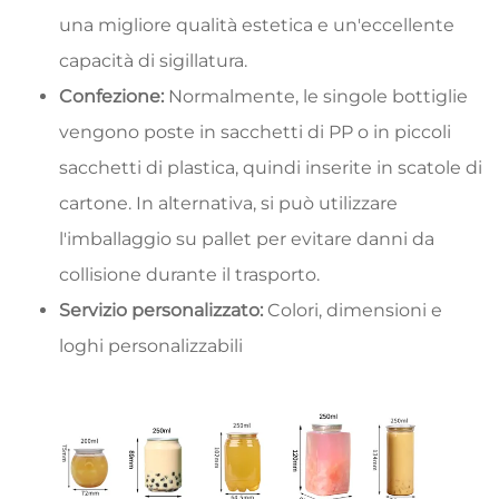
una migliore qualità estetica e un'eccellente
capacità di sigillatura.
Confezione:
Normalmente, le singole bottiglie
vengono poste in sacchetti di PP o in piccoli
sacchetti di plastica, quindi inserite in scatole di
cartone. In alternativa, si può utilizzare
l'imballaggio su pallet per evitare danni da
collisione durante il trasporto.
Servizio personalizzato:
Colori, dimensioni e
loghi personalizzabili