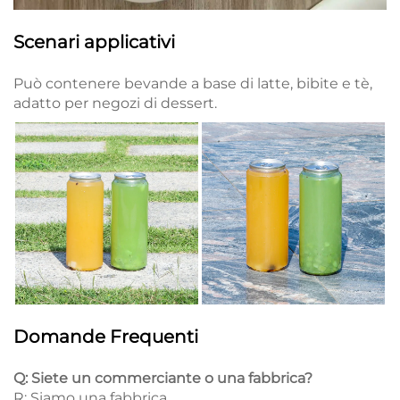
Scenari applicativi
Può contenere bevande a base di latte, bibite e tè,
adatto per negozi di dessert.
Domande Frequenti
Q: Siete un commerciante o una fabbrica?
R: Siamo una fabbrica.