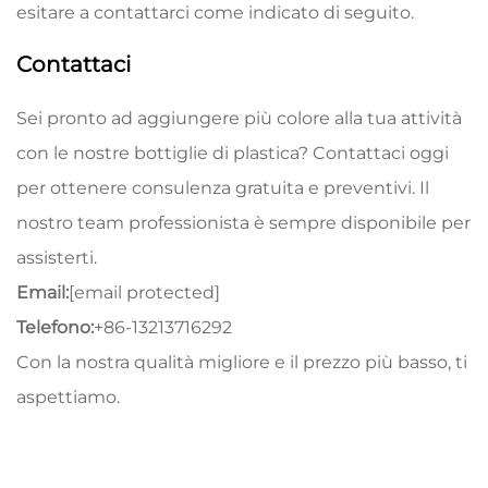
esitare a contattarci come indicato di seguito.
Contattaci
Sei pronto ad aggiungere più colore alla tua attività
con le nostre bottiglie di plastica? Contattaci oggi
per ottenere consulenza gratuita e preventivi. Il
nostro team professionista è sempre disponibile per
assisterti.
Email:
[email protected]
Telefono:
+86-13213716292
Con la nostra qualità migliore e il prezzo più basso, ti
aspettiamo.