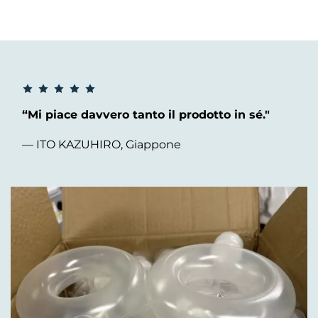
“Mi piace davvero tanto il prodotto in sé."
— ITO KAZUHIRO, Giappone