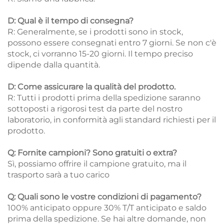
D: Qual è il tempo di consegna?
R: Generalmente, se i prodotti sono in stock,
possono essere consegnati entro 7 giorni. Se non c'è
stock, ci vorranno 15-20 giorni. Il tempo preciso
dipende dalla quantità.
D: Come assicurare la qualità del prodotto.
R: Tutti i prodotti prima della spedizione saranno
sottoposti a rigorosi test da parte del nostro
laboratorio, in conformità agli standard richiesti per il
prodotto.
Q: Fornite campioni? Sono gratuiti o extra?
Sì, possiamo offrire il campione gratuito, ma il
trasporto sarà a tuo carico
Q: Quali sono le vostre condizioni di pagamento?
100% anticipato oppure 30% T/T anticipato e saldo
prima della spedizione. Se hai altre domande, non