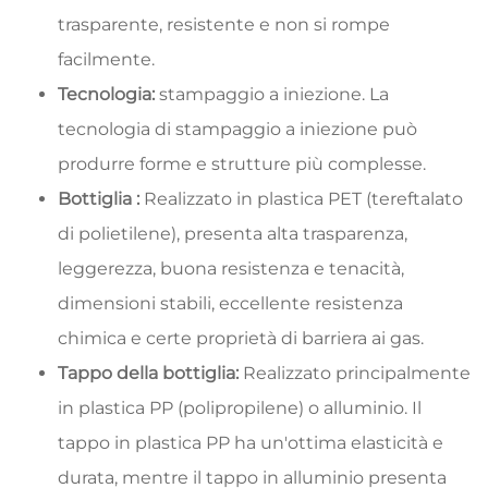
trasparente, resistente e non si rompe
facilmente.
Tecnologia:
stampaggio a iniezione. La
tecnologia di stampaggio a iniezione può
produrre forme e strutture più complesse.
Bottiglia :
Realizzato in plastica PET (tereftalato
di polietilene), presenta alta trasparenza,
leggerezza, buona resistenza e tenacità,
dimensioni stabili, eccellente resistenza
chimica e certe proprietà di barriera ai gas.
Tappo della bottiglia:
Realizzato principalmente
in plastica PP (polipropilene) o alluminio. Il
tappo in plastica PP ha un'ottima elasticità e
durata, mentre il tappo in alluminio presenta