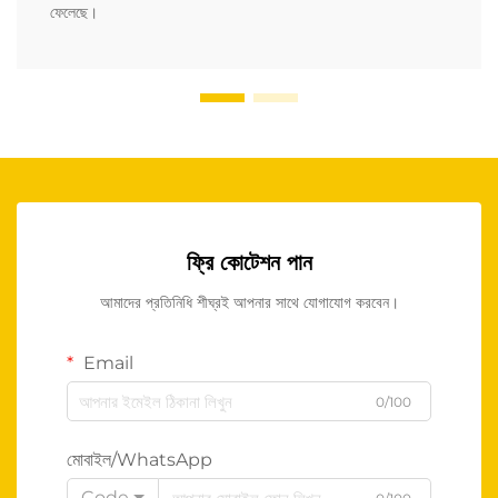
ফেলেছে।
ফ্রি কোটেশন পান
আমাদের প্রতিনিধি শীঘ্রই আপনার সাথে যোগাযোগ করবেন।
Email
0/100
মোবাইল/WhatsApp
Code