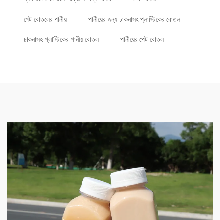
পেট বোতলের পানীয়
পানীয়ের জন্য ঢাকনাসহ প্লাস্টিকের বোতল
ঢাকনাসহ প্লাস্টিকের পানীয় বোতল
পানীয়ের পেট বোতল