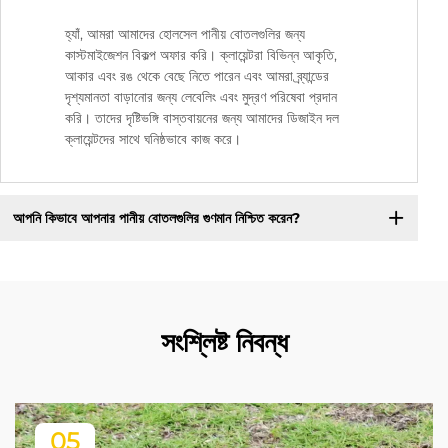
হ্যাঁ, আমরা আমাদের হোলসেল পানীয় বোতলগুলির জন্য
কাস্টমাইজেশন বিকল্প অফার করি। ক্লায়েন্টরা বিভিন্ন আকৃতি,
আকার এবং রঙ থেকে বেছে নিতে পারেন এবং আমরা ব্র্যান্ডের
দৃশ্যমানতা বাড়ানোর জন্য লেবেলিং এবং মুদ্রণ পরিষেবা প্রদান
করি। তাদের দৃষ্টিভঙ্গি বাস্তবায়নের জন্য আমাদের ডিজাইন দল
ক্লায়েন্টদের সাথে ঘনিষ্ঠভাবে কাজ করে।
আপনি কিভাবে আপনার পানীয় বোতলগুলির গুণমান নিশ্চিত করেন?
সংশ্লিষ্ট নিবন্ধ
05