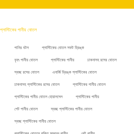
প্লাস্টিকের পানীয় বোতল
পানির বটল
প্লাস্টিকের বোতল সফট ড্রিঙ্ক
বৃহৎ পানীয় বোতল
প্লাস্টিকের পানীয়
ঢাকনাসহ রসের বোতল
স্বচ্ছ রসের বোতল
এনার্জি ড্রিঙ্ক প্লাস্টিকের বোতল
ঢাকনাসহ প্লাস্টিকের রসের বোতল
প্লাস্টিকের পানীয় বোতল
প্লাস্টিকের পানীয় বোতল হোয়ালসেল
প্লাস্টিকের পানীয়
পেট পানীয় বোতল
স্বচ্ছ প্লাস্টিকের পানীয় বোতল
স্বচ্ছ প্লাস্টিকের পানীয় বোতল
প্লাস্টিকের বোতলে শক্তি সম্পন্ন পানীয়
পেট পানীয়