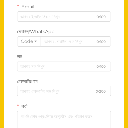
Email
0/100
মোবাইল/WhatsApp
Code
0/100
নাম
0/100
কোম্পানির নাম
0/200
বার্তা