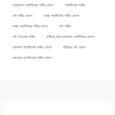
হোয়ালসেল প্লাস্টিকের পানীয় বোতল
প্লাস্টিকের পানীয়
পেট পানীয় বোতল
স্বচ্ছ প্লাস্টিকের পানীয় বোতল
স্বচ্ছ প্লাস্টিকের পানীয় বোতল
পেট পানীয়
পেট বোতলের পানীয়
পানীয়ের জন্য ঢাকনাসহ প্লাস্টিকের বোতল
ঢাকনাসহ প্লাস্টিকের পানীয় বোতল
পানীয়ের পেট বোতল
ঢাকনাসহ প্লাস্টিকের পানীয় বোতল