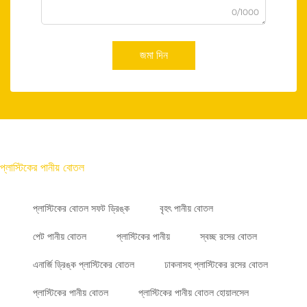
0/1000
জমা দিন
প্লাস্টিকের পানীয় বোতল
প্লাস্টিকের বোতল সফট ড্রিঙ্ক
বৃহৎ পানীয় বোতল
পেট পানীয় বোতল
প্লাস্টিকের পানীয়
স্বচ্ছ রসের বোতল
এনার্জি ড্রিঙ্ক প্লাস্টিকের বোতল
ঢাকনাসহ প্লাস্টিকের রসের বোতল
প্লাস্টিকের পানীয় বোতল
প্লাস্টিকের পানীয় বোতল হোয়ালসেল