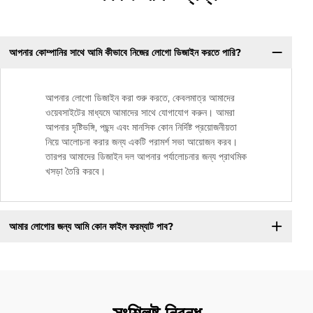
আপনার কোম্পানির সাথে আমি কীভাবে নিজের লোগো ডিজাইন করতে পারি?
আপনার লোগো ডিজাইন করা শুরু করতে, কেবলমাত্র আমাদের
ওয়েবসাইটের মাধ্যমে আমাদের সাথে যোগাযোগ করুন। আমরা
আপনার দৃষ্টিভঙ্গি, পছন্দ এবং মানসিক কোন নির্দিষ্ট প্রয়োজনীয়তা
নিয়ে আলোচনা করার জন্য একটি পরামর্শ সভা আয়োজন করব।
তারপর আমাদের ডিজাইন দল আপনার পর্যালোচনার জন্য প্রাথমিক
খসড়া তৈরি করবে।
আমার লোগোর জন্য আমি কোন ফাইল ফরম্যাট পাব?