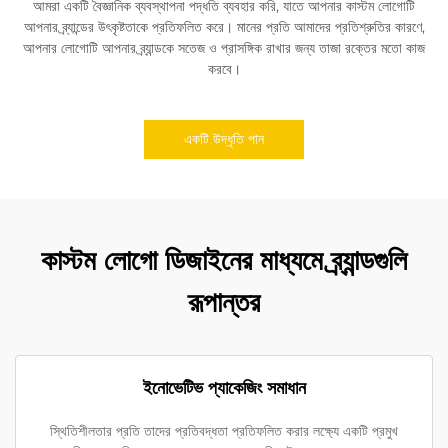
আমরা একটি বৈজ্ঞানিক ব্যবস্থাপনা পদ্ধতি ব্যবহার করি, যাতে আপনার কাস্টম লোগোটি
আপনার ব্র্যান্ডের উৎকৃষ্টতাকে প্রতিফলিত করে। মানের প্রতি আমাদের প্রতিশ্রুতির কারণে,
আপনার লোগোটি আপনার ব্র্যান্ডকে সতেজ ও প্রাসঙ্গিক রাখার জন্য তাজা রক্তের মতো কাজ
করবে।
একটি উদ্ধৃতি পান
কাস্টম লোগো ডিজাইনের মাধ্যমে ব্র্যান্ডগুলি
রূপান্তর
ইনোভেটিভ প্যাকেজিং সমাধান
স্থিতিশীলতার প্রতি তাদের প্রতিবদ্ধতা প্রতিফলিত করার লক্ষ্যে একটি প্রমুখ