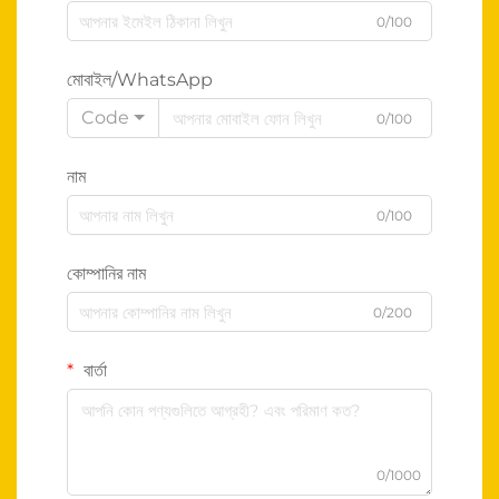
0/100
মোবাইল/WhatsApp
Code
0/100
নাম
0/100
কোম্পানির নাম
0/200
বার্তা
0/1000