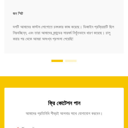
জন স্মিট
দলটি আমাদের কাস্টম লোগোতে চমৎকার কাজ করেছে। ডিজাইন প্রক্রিয়াটি ছিল
নিরবচ্ছিন্ন, এবং তারা আমাদের ব্র্যান্ডের সারমর্ম নিখুঁতভাবে ধারণ করেছে। চালু
করার পর থেকে আমরা অসংখ্য প্রশংসা পেয়েছি!
ফ্রি কোটেশন পান
আমাদের প্রতিনিধি শীঘ্রই আপনার সাথে যোগাযোগ করবেন।