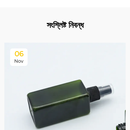
সংশ্লিষ্ট নিবন্ধ
06
Nov