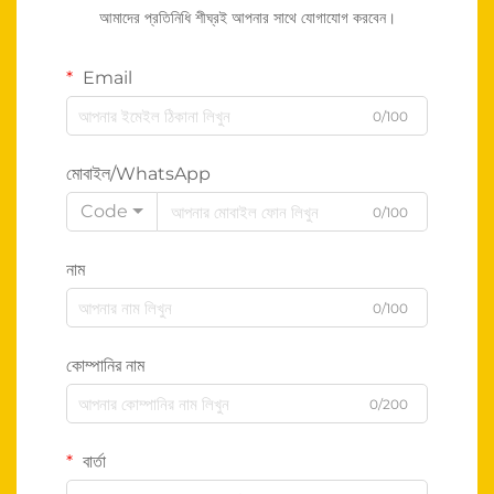
আমাদের প্রতিনিধি শীঘ্রই আপনার সাথে যোগাযোগ করবেন।
Email
0/100
মোবাইল/WhatsApp
Code
0/100
নাম
0/100
কোম্পানির নাম
0/200
বার্তা