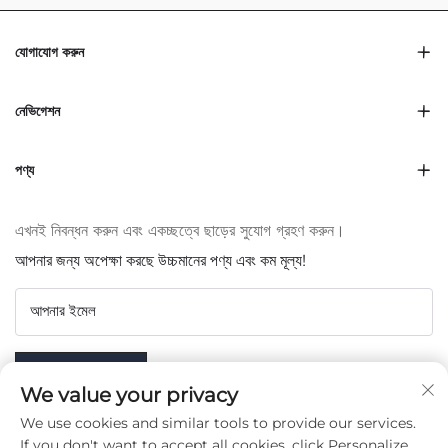
যোগাযোগ করুন
নেভিগেশন
পণ্য
এখনই নিবন্ধন করুন এবং একচ্ছত্বে ছাড়ের সুযোগ গ্রহণ করুন।
আপনার জন্য অপেক্ষা করছে উচ্চমানের পণ্য এবং কম মূল্য!
আপনার ইমেল
Subscribe
We value your privacy
We use cookies and similar tools to provide our services.
If you don't want to accept all cookies, click Personalize