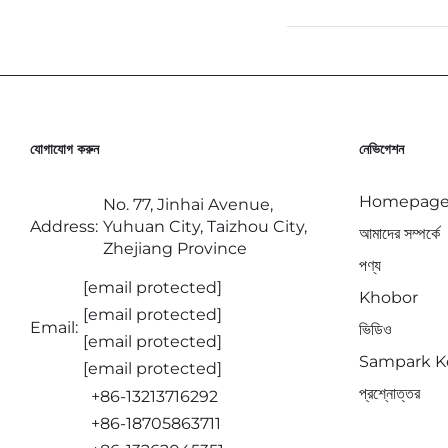
যোগাযোগ করুন
নেভিগেশন
Homepag
No. 77, Jinhai Avenue,
Address:
Yuhuan City, Taizhou City,
আমাদের সম্পর্কে
Zhejiang Province
পণ্য
[email protected]
Khobor
[email protected]
Email:
ভিডিও
[email protected]
Sampark K
[email protected]
প্রশ্নোত্তর
+86-13213716292
+86-18705863711