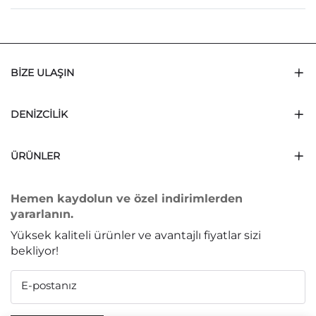
BIZE ULAŞIN
DENIZCILIK
ÜRÜNLER
Hemen kaydolun ve özel indirimlerden
yararlanın.
Yüksek kaliteli ürünler ve avantajlı fiyatlar sizi
bekliyor!
E-postanız