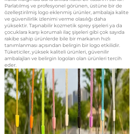
Parlatılmış ve profesyonel görünen, üstüne bir de
özelleştirilmiş logo eklenmiş ürünler, ambalaja kalite
ve güvenilirlik izlenimi verme olasılığı daha
yüksektir. Taşınabilir kozmetik sprey şişeleri ya da
çocuklara karşı korumalı ilaç şişeleri gibi çok sayıda
rakibe sahip ürünlerde bile bir markanın hızlı
tanımlanması açısından belirgin bir logo etkilidir.
Tüketiciler, yüksek kaliteli ürünleri, güvenilir
ambalajları ve belirgin logoları olan ürünleri tercih
eder.