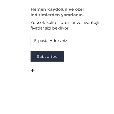
Hemen kaydolun ve özel
indirimlerden yararlanın.
Yüksek kaliteli ürünler ve avantajlı
fiyatlar sizi bekliyor!
E-posta Adresiniz
Subscribe