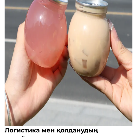
Логистика мен қолданудың