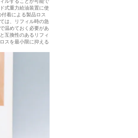
ィルすることが可能で
ド式重力給油装置に使
の付着による製品ロス
ては、リフィル時の急
で温めておく必要があ
と互換性のあるリフィ
ロスを最小限に抑える