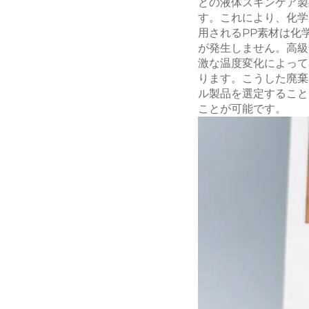
どの液体スキンケア製
す。これにより、化学
用されるPP素材は化
が発生しません。高級
激な温度変化によって
ります。こうした廃棄
ル製品を選定すること
ことが可能です。