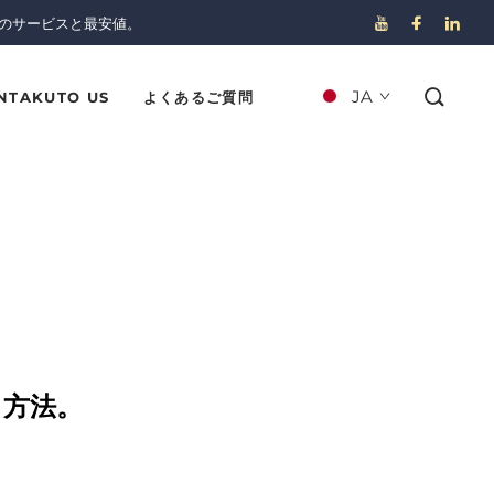
のサービスと最安値。
JA
NTAKUTO US
よくあるご質問
る方法。