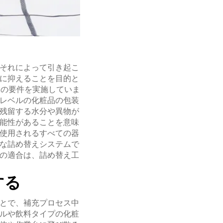
それによって引き起こ
に抑えることを目的と
ムの要件を実施していま
レベルの化粧品の包装
残留する水分や異物が
能性があることを意味
使用されるすべての器
な詰め替えシステムで
の適合は、詰め替え工
する
とで、補充プロセス中
ルや飲料タイプの化粧