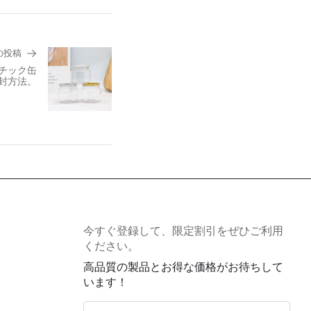
の投稿
チック缶
封方法。
今すぐ登録して、限定割引をぜひご利用
ください。
高品質の製品とお得な価格がお待ちして
います！