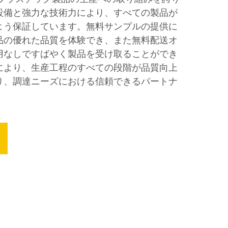
設備と強力な技術力により、すべての製品が
よう保証しています。無料サンプルの提供に
品の優れた品質を体験でき、また無料配送オ
用なしですばやく製品を受け取ることができ
により、生産工程のすべての段階が品質向上
り、調達ニーズにおける信頼できるパートナ