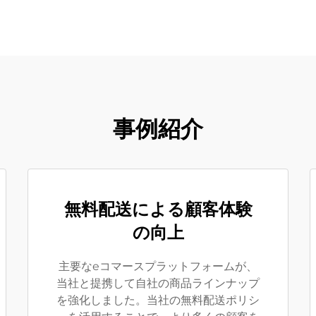
事例紹介
無料配送による顧客体験
の向上
主要なeコマースプラットフォームが、
当社と提携して自社の商品ラインナップ
を強化しました。当社の無料配送ポリシ