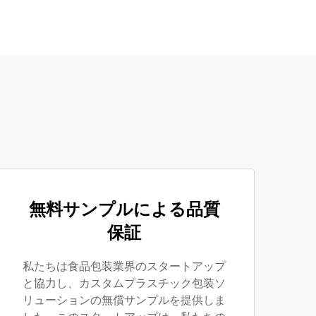
無料サンプルによる品質
保証
私たちは食品包装業界のスタートアップ
と協力し、カスタムプラスチック包装ソ
リューションの無償サンプルを提供しま