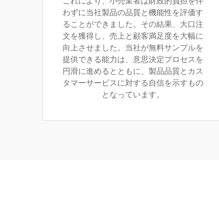
これにより、小売業者は財政的負担を伴
わずに当社製品の品質と機能性を評価す
ることができました。その結果、大口注
文を獲得し、売上と顧客満足度を大幅に
向上させました。当社が無料サンプルを
提供できる能力は、意思決定プロセスを
円滑に進めるとともに、製品品質とカス
タマーサービスに対する自信を示すもの
となっています。