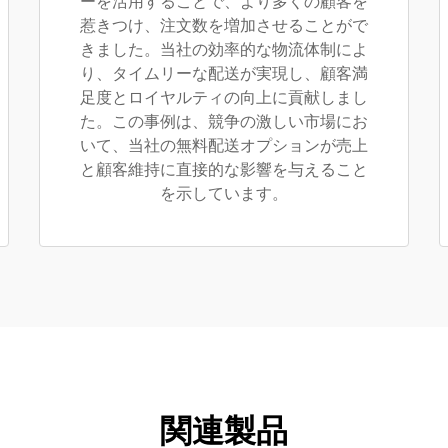
ーを活用することで、より多くの顧客を
惹きつけ、注文数を増加させることがで
きました。当社の効率的な物流体制によ
り、タイムリーな配送が実現し、顧客満
足度とロイヤルティの向上に貢献しまし
た。この事例は、競争の激しい市場にお
いて、当社の無料配送オプションが売上
と顧客維持に直接的な影響を与えること
を示しています。
関連製品