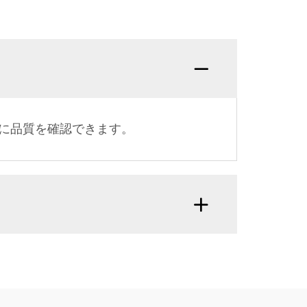
に品質を確認できます。