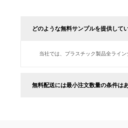
どのような無料サンプルを提供して
当社では、プラスチック製品全ライン
無料配送には最小注文数量の条件は