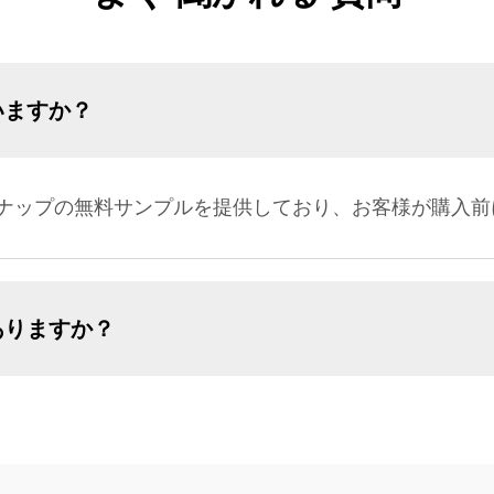
いますか？
ナップの無料サンプルを提供しており、お客様が購入前
ありますか？