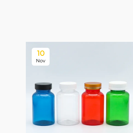
10
Nov