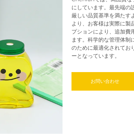
にしています。最先端の
厳しい品質基準を満たす
より、お客様は実際に製
プションにより、追加費
ます。科学的な管理体制
のために最適化されてお
ーとなっています。
お問い合わせ