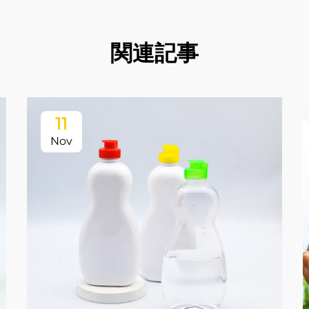
関連記事
11
Nov