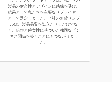
した。このスタートアップは、私たちの
製品の耐久性とデザインに感銘を受け、
結果として私たちを主要なサプライヤー
として選定しました。当社の無償サンプ
ルは、製品品質を際立たせるだけでな
く、信頼と確実性に基づいた強固なビジ
ネス関係を築くことにもつながりまし
た。