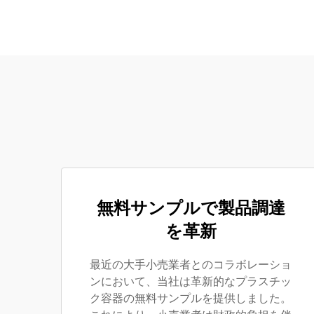
無料サンプルで製品調達
を革新
最近の大手小売業者とのコラボレーショ
ンにおいて、当社は革新的なプラスチッ
ク容器の無料サンプルを提供しました。