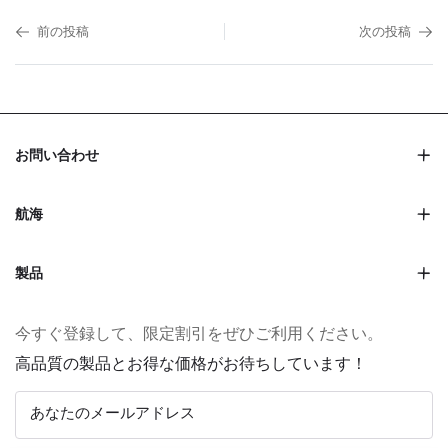
前の投稿
次の投稿
お問い合わせ
航海
製品
今すぐ登録して、限定割引をぜひご利用ください。
高品質の製品とお得な価格がお待ちしています！
あなたのメールアドレス