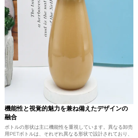
機能性と視覚的魅力を兼ね備えたデザインの
融合
ボトルの形状は主に機能性を重視しています。異なる卸売
用PETボトルは、それぞれ異なる形状で設計されており、