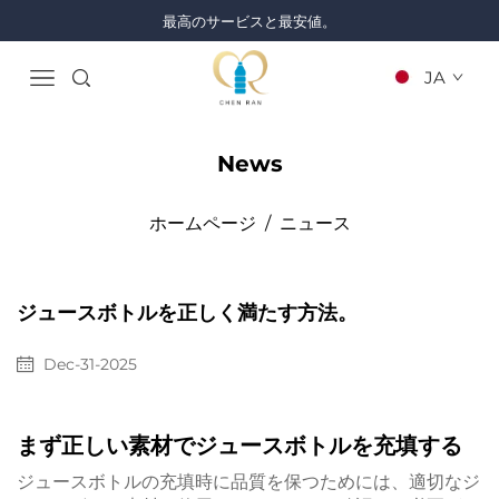
最高のサービスと最安値。
JA
News
ホームページ
/
ニュース
ジュースボトルを正しく満たす方法。
Dec-31-2025
まず正しい素材でジュースボトルを充填する
ジュースボトルの充填時に品質を保つためには、適切なジ