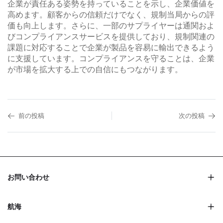
企業が責任ある姿勢を持っていることを示し、企業価値を
高めます。顧客からの信頼だけでなく、規制当局からの評
価も向上します。さらに、一部のサプライヤーは通関およ
びコンプライアンスサービスを提供しており、規制関連の
課題に対応することで企業が製品を容易に輸出できるよう
に支援しています。コンプライアンスを守ることは、企業
が市場を拡大する上での自信にもつながります。
前の投稿
次の投稿
お問い合わせ
航海