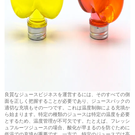
良質なジュースビジネスを運営するには、そのすべての側
面を正しく把握することが必要であり、ジュースパックの
適切な充填もその一つです。これは温度制御による充填か
ら始まります。特定の種類のジュースは特定の温度を必要
とするため、温度管理が不可欠です。たとえば、フレッシ
ュフルーツジュースの場合、酸化が早まるのを防ぐために
低温での充填が重要です。一方で、特定のジュースでは高