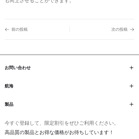
も向上させることができます。
前の投稿
次の投稿
お問い合わせ
航海
製品
今すぐ登録して、限定割引をぜひご利用ください。
高品質の製品とお得な価格がお待ちしています！