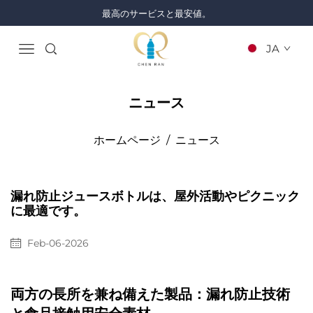
最高のサービスと最安値。
JA
ニュース
ホームページ
/
ニュース
漏れ防止ジュースボトルは、屋外活動やピクニック
に最適です。
Feb-06-2026
両方の長所を兼ね備えた製品：漏れ防止技術