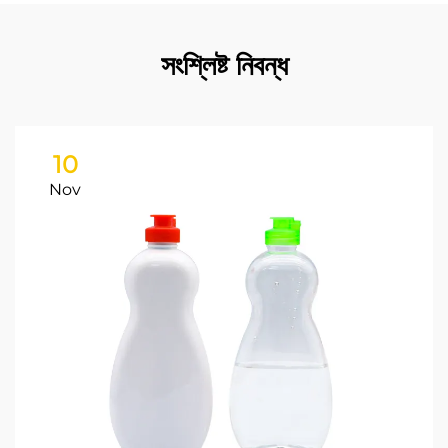
সংশ্লিষ্ট নিবন্ধ
10
Nov