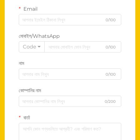
Email
0/100
মোবাইল/WhatsApp
Code
0/100
নাম
0/100
কোম্পানির নাম
0/200
বার্তা