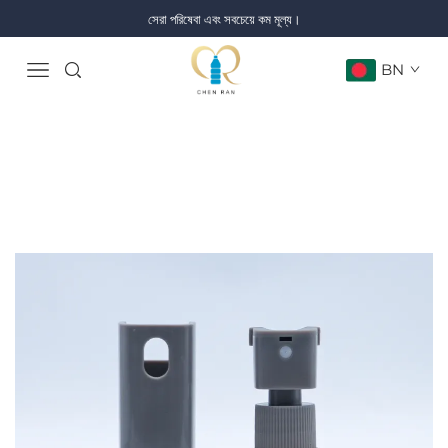
সেরা পরিষেবা এবং সবচেয়ে কম মূল্য।
BN