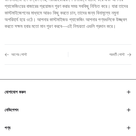
প্যাকেজিংয়ের বাজারের প্রয়োজন পূরণ করার সময় সবকিছু নিশ্চিত করে। যারা তাদের
কাস্টমাইজেশনের মাধ্যমে আরও কিছু করতে চান, তাদের জন্য বিনামূল্যে নমুনা
অপরিহার্য হয়ে ওঠে। আপনার কাস্টমাইজড প্যাকেজিং আপনার পণ্যগুলিকে উজ্জ্বল
করতে সক্ষম হবার মতো মান পূরণ করবে—এই নিশ্চয়তা এগুলি প্রদান করে।
আগের পোস্ট
পরবর্তী পোস্ট
যোগাযোগ করুন
নেভিগেশন
পণ্য