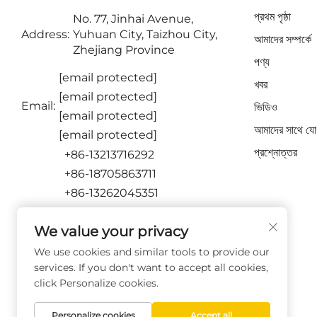
প্রথম পৃষ্ঠা
No. 77, Jinhai Avenue,
Address:
Yuhuan City, Taizhou City,
আমাদের সম্পর্কে
Zhejiang Province
পণ্য
[email protected]
খবর
[email protected]
Email:
ভিডিও
[email protected]
আমাদের সাথে যো
[email protected]
প্রশ্নোত্তর
+86-13213716292
+86-18705863711
+86-13262045351
+86-15716651873
We value your privacy
আমাদের অনুসরণ করুন
We use cookies and similar tools to provide our
services. If you don't want to accept all cookies,
click Personalize cookies.
Personalize cookies
Accept all