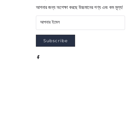
আপনার জন্য অপেক্ষা করছে উচ্চমানের পণ্য এবং কম মূল্য!
আপনার ইমেল
Subscribe